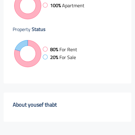
100%
Apartment
Property
Status
80%
For Rent
20%
For Sale
About yousef thabt