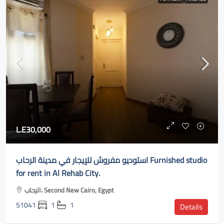
L.E30,000
استوديو مفروش للإيجار في مدينة الرحاب Furnished studio
for rent in Al Rehab City.
الرحاب، Second New Cairo, Egypt
51041
1
1
Details