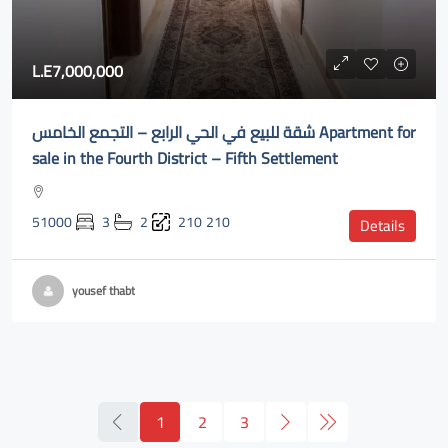
L.E7,000,000
شقة للبيع في الحي الرابع – التجمع الخامس Apartment for
sale in the Fourth District – Fifth Settlement
51000
3
2
210
210
Details
yousef thabt
1
2
3