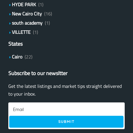
HYDE PARK
(1)
New Cairo City
(16)
south academy
(1)
VILLETTE
(1)
States
Cairo
(22)
Subscribe to our newsltter
Get the latest listings and market tips straight delivered
to your inbox.
SUBMIT