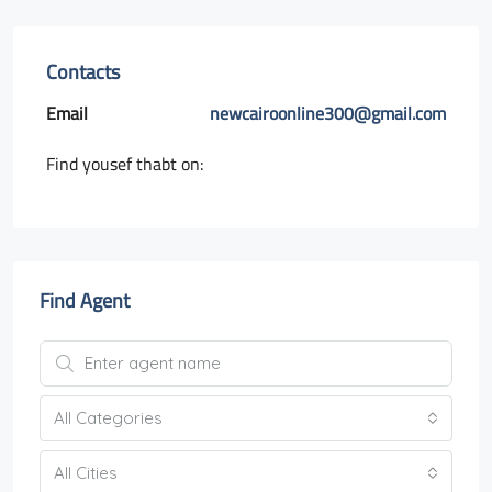
Contacts
Email
newcairoonline300@gmail.com
Find yousef thabt on:
Find Agent
All Categories
All Cities