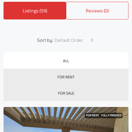
Listings (59)
Reviews (0)
Sort by:
Default Order
ALL
FOR RENT
FOR SALE
FOR RENT
FULLY FINISHED