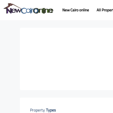
New Cairo online
All Proper
Property
Types