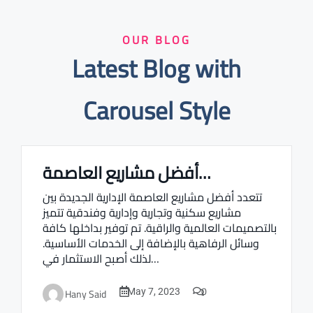
OUR BLOG
Latest Blog with
Carousel Style
أفضل مشاريع العاصمة…
Real estate Estate ville
تتعدد أفضل مشاريع العاصمة الإدارية الجديدة بين
مشاريع سكنية وتجارية وإدارية وفندقية تتميز
بالتصميمات العالمية والراقية. تم توفير بداخلها كافة
وسائل الرفاهية بالإضافة إلى الخدمات الأساسية.
لذلك أصبح الاستثمار في…
0
Hany Said
May 7, 2023