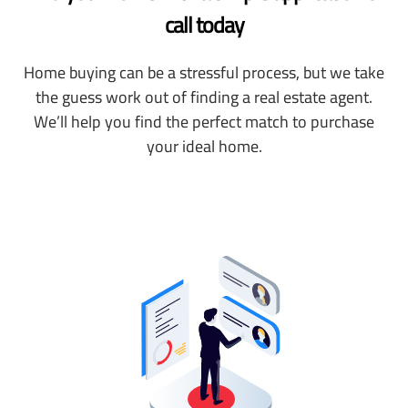
call today
Home buying can be a stressful process, but we take
the guess work out of finding a real estate agent.
We’ll help you find the perfect match to purchase
your ideal home.