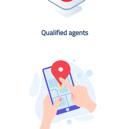
Qualified agents​