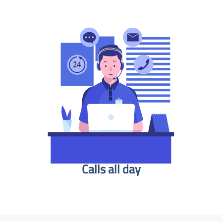
Calls all day