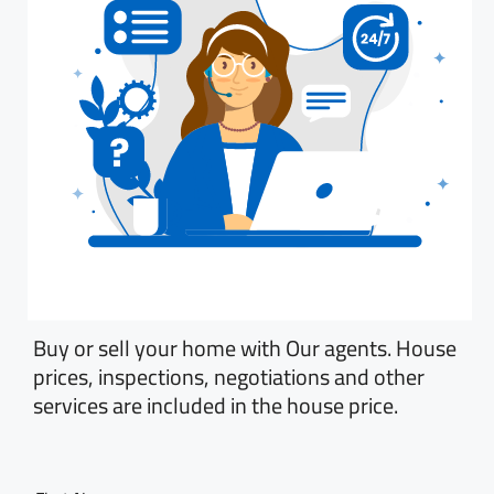
Buy or sell your home with Our agents. House
prices, inspections, negotiations and other
services are included in the house price.