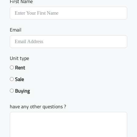
First Name
Email
Unit type
Rent
Sale
Buying
have any other questions ?