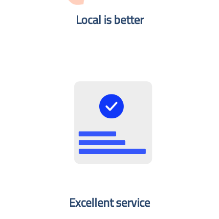
Local is better​
Excellent service