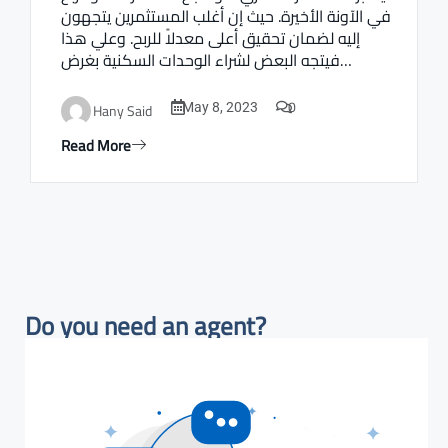
في الآونة الأخيرة. حيث إن أغلب المستثمرين يتجهون
إليه لضمان تحقيق أعلى معدلاً للربح. وعلي هذا
فيتجه البعض لشراء الوحدات السكنية بغرض…
0
Hany Said
May 8, 2023
Read More
Do you need an agent?​