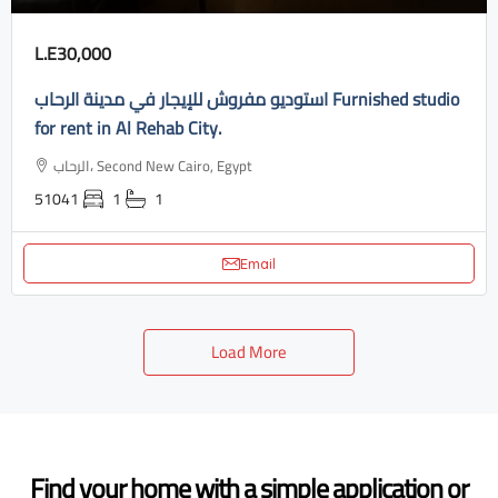
L.E30,000
استوديو مفروش للإيجار في مدينة الرحاب Furnished studio
for rent in Al Rehab City.
الرحاب، Second New Cairo, Egypt
51041
1
1
Email
Load More
Find your home with a simple application or