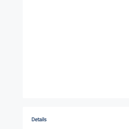
Details