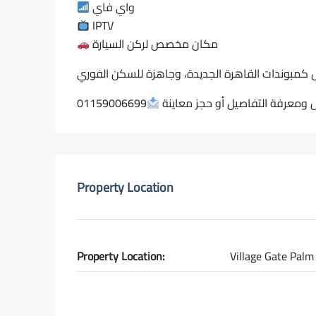
واي فاي
IPTV
مكان مخصص لركن السيارة
01159006699
Property Location
Property Location:
Village Gate Palm 