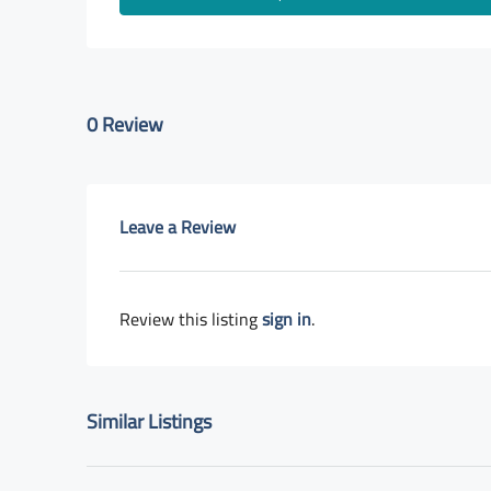
0 Review
Leave a Review
Review this listing
sign in
.
Similar Listings