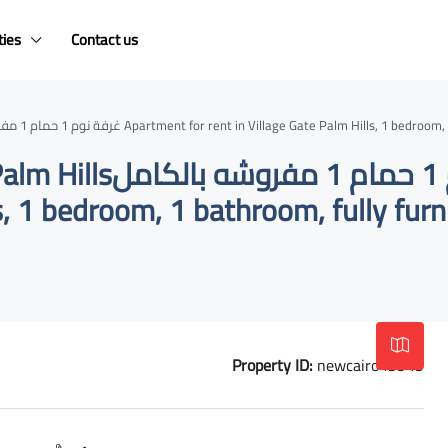
ties
Contact us
شقه للايجار في Village Gate Palm Hillsغرفة نوم 1 حمام 1 مفروشه بالكامل Apartment for rent in Village Gate 
ls, 1 bedroom, 1 bathroom, fully fur
Property ID:
newcairo49949