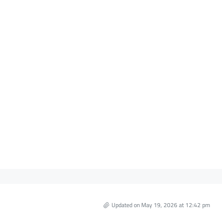
Updated on May 19, 2026 at 12:42 pm