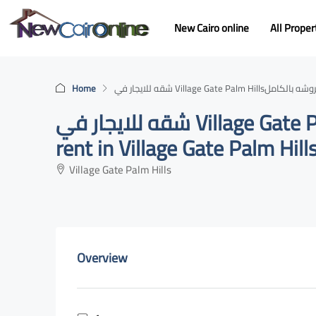
New Cairo online
All Proper
Home
شقه للايجار في Village Gate Palm Hillsغرفة نوم 1 حمام 1 مفروشه بالكامل Apartment for
rent in Village Gate Palm Hil
Village Gate Palm Hills
Overview