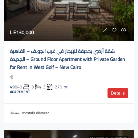
L.E130,000
شقة أرضي بحديقة للإيجار في غرب الجولف – القاهرة
الجديدة – Ground Floor Apartment with Private Garden
for Rent in West Golf – New Cairo
49840
3
3
270
m²
APARTMENT
Details
mostafa elameer