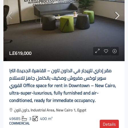
L.E619,000
مقر إداري للإيجار في الداون تاون – القاهرة الجديدة الترا
سوبر لوكس مفروش ومكيف بالكامل جاهز للاستلام
الفوري Office space for rent in Downtown – New Cairo,
ultra-super-luxurious, fully furnished and air-
conditioned, ready for immediate occupancy.
داون تاون, Industrial Area, New Cairo 1, Egypt
49685
3
400
m²
COMMERCIAL
Details