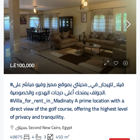
L.E100,000
#فيلا_للإيجار_في_مدينتي بموقع مميز وفيو مباشر على
الجولف يمنحك أعلى درجات الهدوء والخصوصية.
#Villa_for_rent_in_Madinaty A prime location with a
direct view of the golf course, offering the highest level
of privacy and tranquility.
مدينتى، Second New Cairo, Egypt
49875
4
3
450
m²