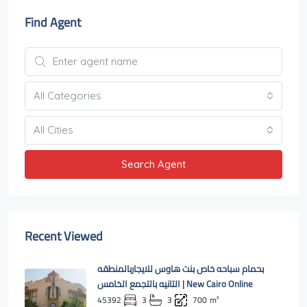
Find Agent
All Categories
All Cities
Search Agent
Recent Viewed
بحمام سباحه خاص بنت هاوس للايجاربالمنطقه
التانيه بالتجمع الخامس | New Cairo Online
45392
3
3
700
m²