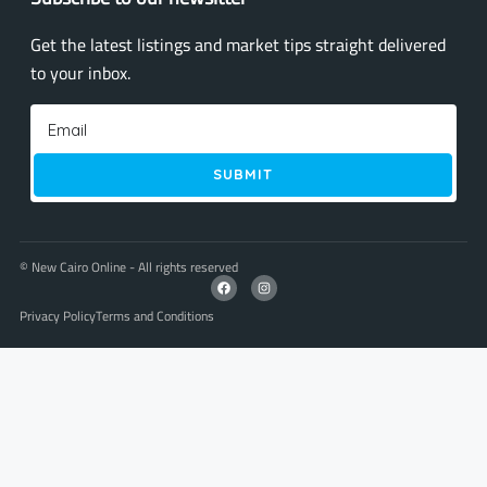
Get the latest listings and market tips straight delivered
to your inbox.
SUBMIT
© New Cairo Online - All rights reserved
Privacy Policy
Terms and Conditions