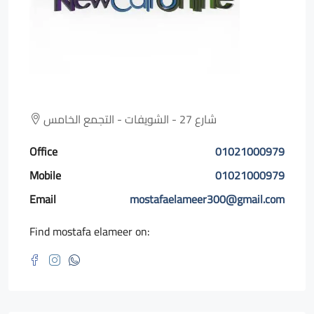
شارع 27 - الشويفات - التجمع الخامس
Office
01021000979
Mobile
01021000979
Email
mostafaelameer300@gmail.com
Find mostafa elameer on: