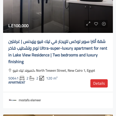
L.E100,000
شقة ألترا سوبر لوكس للإيجار في ليك فيو ريزيدنس | غرفتين
نوم وتشطيب فاخر Ultra-super-luxury apartment for rent
in Lake View Residence | Two bedrooms and luxury
finishing
كمبوند ليك فيو، North Teseen Street, New Cairo 1, Egypt
50641
2
2
120
m²
APARTMENT
Details
mostafa elameer