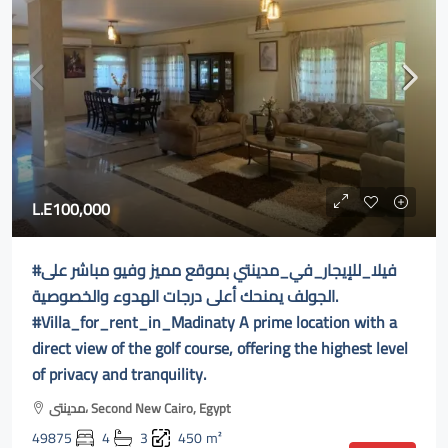
L.E100,000
#فيلا_للإيجار_في_مدينتي بموقع مميز وفيو مباشر على
الجولف يمنحك أعلى درجات الهدوء والخصوصية.
#Villa_for_rent_in_Madinaty A prime location with a
direct view of the golf course, offering the highest level
of privacy and tranquility.
مدينتى، Second New Cairo, Egypt
49875
4
3
450
m²