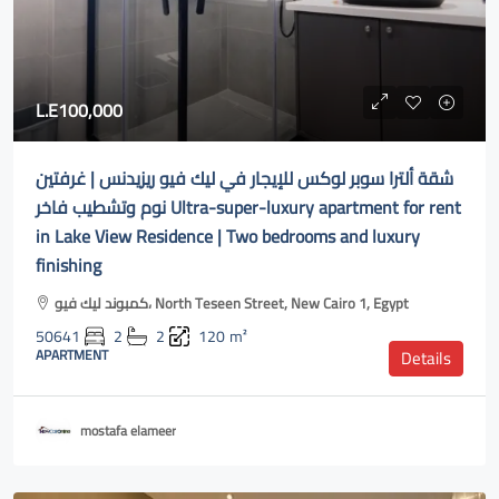
L.E100,000
شقة ألترا سوبر لوكس للإيجار في ليك فيو ريزيدنس | غرفتين
نوم وتشطيب فاخر Ultra-super-luxury apartment for rent
in Lake View Residence | Two bedrooms and luxury
finishing
كمبوند ليك فيو، North Teseen Street, New Cairo 1, Egypt
50641
2
2
120
m²
APARTMENT
Details
mostafa elameer