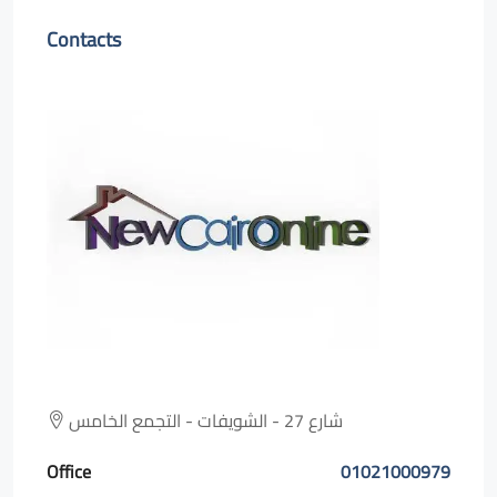
Contacts
شارع 27 - الشويفات - التجمع الخامس
Office
01021000979