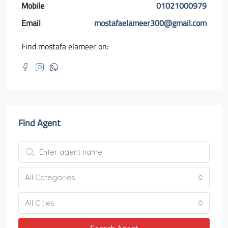
Mobile
01021000979
Email
mostafaelameer300@gmail.com
Find mostafa elameer on:
Find Agent
All Categories
All Cities