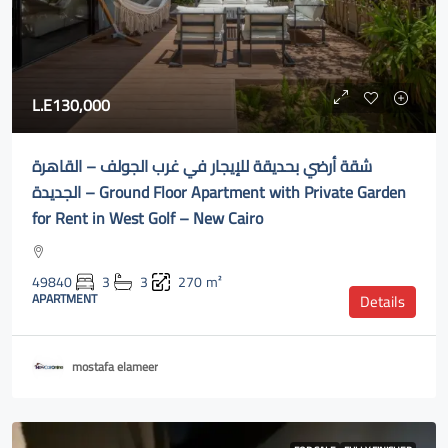
L.E130,000
شقة أرضي بحديقة للإيجار في غرب الجولف – القاهرة
الجديدة – Ground Floor Apartment with Private Garden
for Rent in West Golf – New Cairo
49840
3
3
270
m²
APARTMENT
Details
mostafa elameer