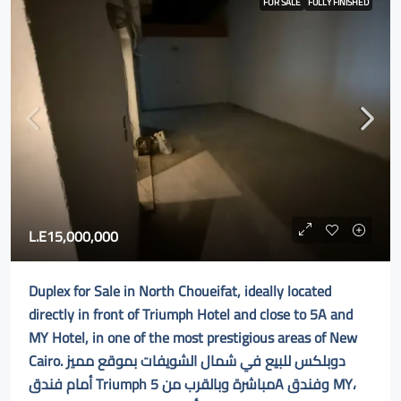
FOR SALE
FULLY FINISHED
L.E15,000,000
Duplex for Sale in North Choueifat, ideally located
directly in front of Triumph Hotel and close to 5A and
MY Hotel, in one of the most prestigious areas of New
Cairo. دوبلكس للبيع في شمال الشويفات بموقع مميز
أمام فندق Triumph مباشرة وبالقرب من 5A وفندق MY،