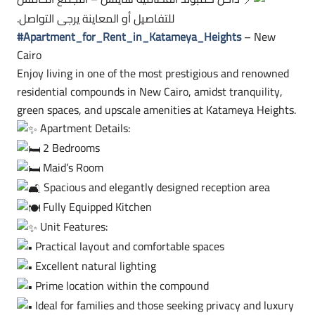
للتفاصيل أو المعاينة يرجى التواصل.
#Apartment_for_Rent_in_Katameya_Heights
– New
Cairo
Enjoy living in one of the most prestigious and renowned
residential compounds in New Cairo, amidst tranquility,
green spaces, and upscale amenities at Katameya Heights.
Apartment Details:
2 Bedrooms
Maid’s Room
Spacious and elegantly designed reception area
Fully Equipped Kitchen
Unit Features:
Practical layout and comfortable spaces
Excellent natural lighting
Prime location within the compound
Ideal for families and those seeking privacy and luxury