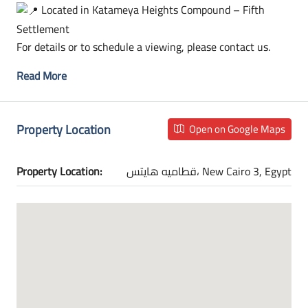
Located in Katameya Heights Compound – Fifth
Settlement
For details or to schedule a viewing, please contact us.
Read More
Property Location
Open on Google Maps
Property Location:
قطاميه هايتس، New Cairo 3, Egypt