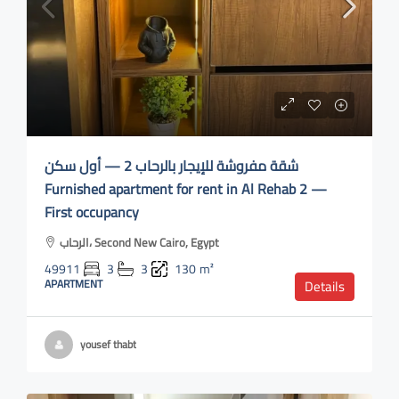
شقة مفروشة للإيجار بالرحاب 2 — أول سكن
Furnished apartment for rent in Al Rehab 2 —
First occupancy
الرحاب، Second New Cairo, Egypt
49911
3
3
130
m²
APARTMENT
Details
yousef thabt