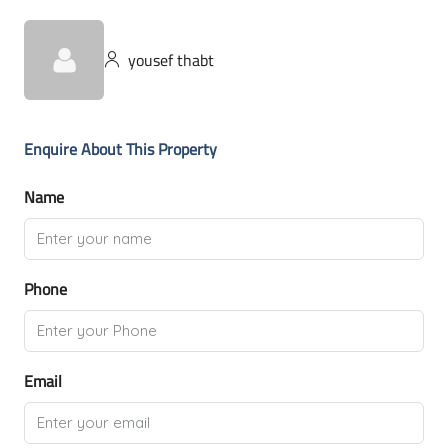
yousef thabt
Enquire About This Property
Name
Phone
Email