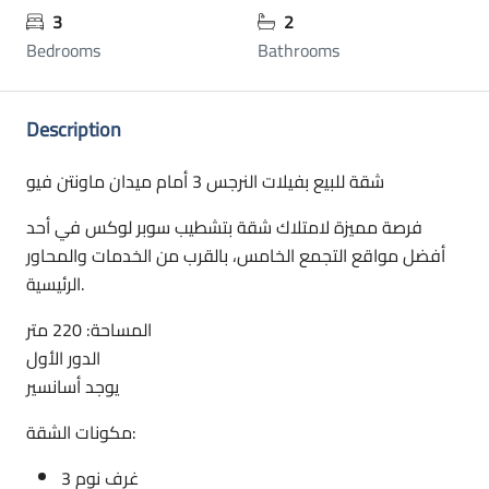
3
2
Bedrooms
Bathrooms
Description
شقة للبيع بفيلات النرجس 3 أمام ميدان ماونتن فيو
فرصة مميزة لامتلاك شقة بتشطيب سوبر لوكس في أحد
أفضل مواقع التجمع الخامس، بالقرب من الخدمات والمحاور
الرئيسية.
المساحة: 220 متر
الدور الأول
يوجد أسانسير
مكونات الشقة:
3 غرف نوم