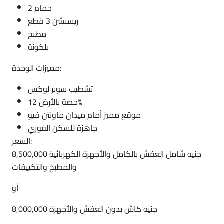
2 حمام
ريسبشن 3 قطع
مطبخ
بلكونة
مميزات الوحدة:
تشطيب سوبر لوكس
حصة بالأرض 12%
موقع مميز أمام ميدان ماونتن فيو
جاهزة للسكن الفوري
السعر:
8,500,000 جنيه شامل العفش بالكامل والأجهزة الكهربائية
والمطبخ والتكييفات
أو
8,000,000 جنيه كاش بدون العفش والأجهزة