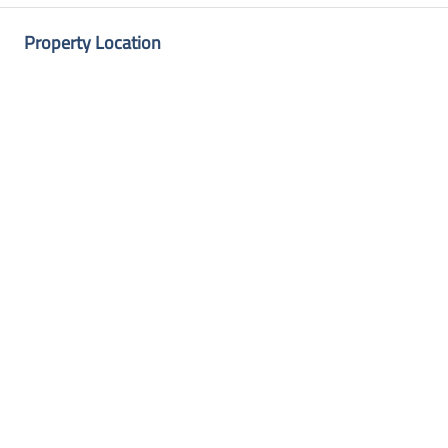
Property Location