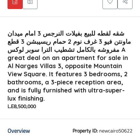
شقه لقطه للبيع بفيلات النرجس 3 امام ميدان
ماونتن فيو 3 غرف نوم 2 حمام ريسيبشن 3 قطع
مفروشه بالكامل تشطيب الترا سوبر لوكس A
great deal on an apartment for sale in
Al Narges Villas 3, opposite Mountain
View Square. It features 3 bedrooms, 2
bathrooms, a 3-piece reception area,
and is fully furnished with ultra-super-
lux finishing.
L.E8,500,000
Overview
Property ID:
newcairo50622