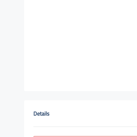
Details