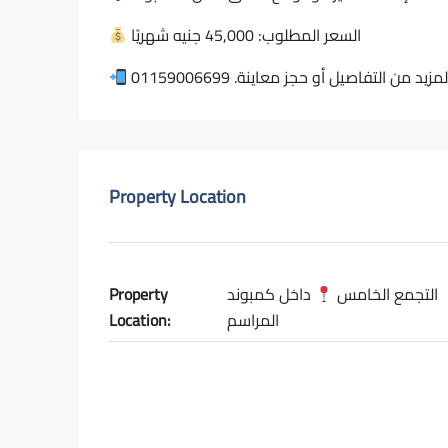
السعر المطلوب: 45,000 جنيه شهريًا
 من التفاصيل أو حجز معاينة. 01159006699
Property Location
Property
داخل كمبوند
التجمع الخامس
Location:
المراسم