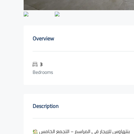
Overview
3
Bedrooms
Description
بنتهاوس للإيجار في المراسم – التجمع الخامس