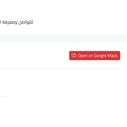
للتواصل ومعرفة المزيد
Open on Google Maps