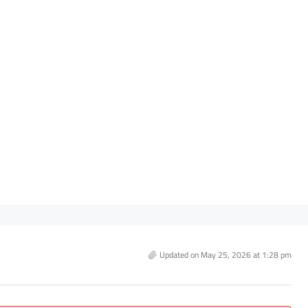
Updated on May 25, 2026 at 1:28 pm