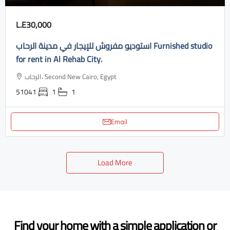
L.E30,000
استوديو مفروش للإيجار في مدينة الرحاب Furnished studio
for rent in Al Rehab City.
الرحاب، Second New Cairo, Egypt
51041
1
1
Email
Load More
Find your home with a simple application or