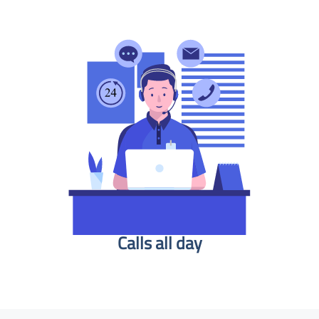
Calls all day