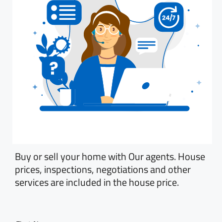
Buy or sell your home with Our agents. House
prices, inspections, negotiations and other
services are included in the house price.