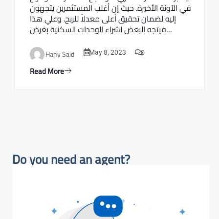
في الآونة الأخيرة. حيث إن أغلب المستثمرين يتجهون
إليه لضمان تحقيق أعلى معدلاً للربح. وعلي هذا
فيتجه البعض لشراء الوحدات السكنية بغرض…
0
Hany Said
May 8, 2023
Read More
Do you need an agent?​