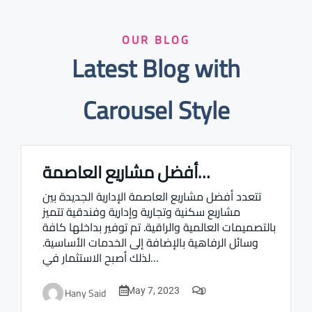
OUR BLOG
Latest Blog with
Carousel Style
أفضل مشاريع العاصمة…
Real estate Estate ville
تتعدد أفضل مشاريع العاصمة الإدارية الجديدة بين
مشاريع سكنية وتجارية وإدارية وفندقية تتميز
بالتصميمات العالمية والراقية. تم توفير بداخلها كافة
وسائل الرفاهية بالإضافة إلى الخدمات الأساسية.
لذلك أصبح الاستثمار في…
0
Hany Said
May 7, 2023