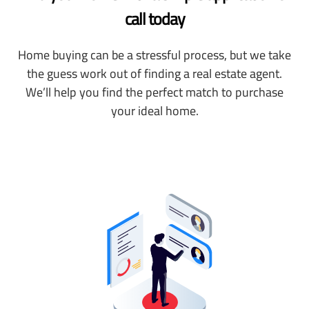
call today
Home buying can be a stressful process, but we take
the guess work out of finding a real estate agent.
We’ll help you find the perfect match to purchase
your ideal home.