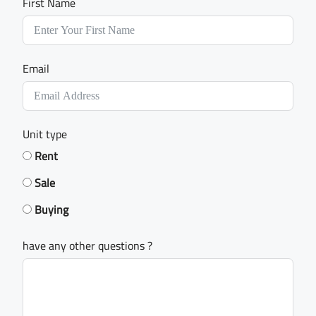
First Name
Email
Unit type
Rent
Sale
Buying
have any other questions ?