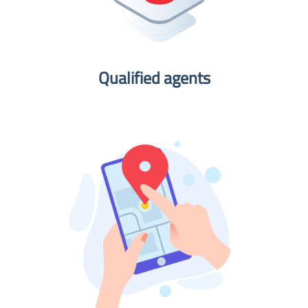
Qualified agents​