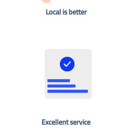
Local is better​
Excellent service