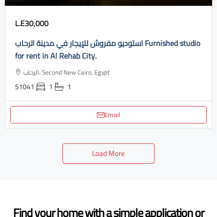
L.E30,000
استوديو مفروش للإيجار في مدينة الرحاب Furnished studio
for rent in Al Rehab City.
الرحاب، Second New Cairo, Egypt
51041
1
1
Email
Load More
Find your home with a simple application or