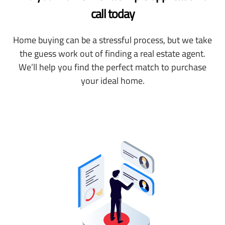
call today
Home buying can be a stressful process, but we take
the guess work out of finding a real estate agent.
We’ll help you find the perfect match to purchase
your ideal home.