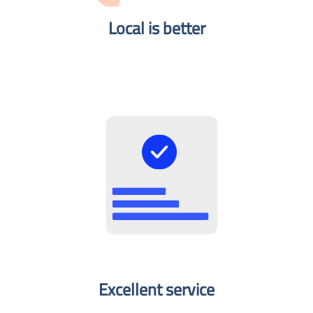
Local is better​
Excellent service