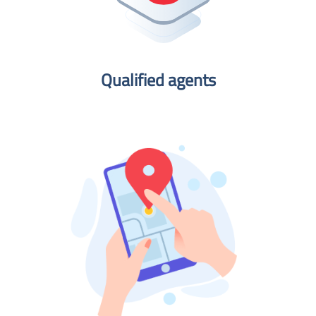
Qualified agents​