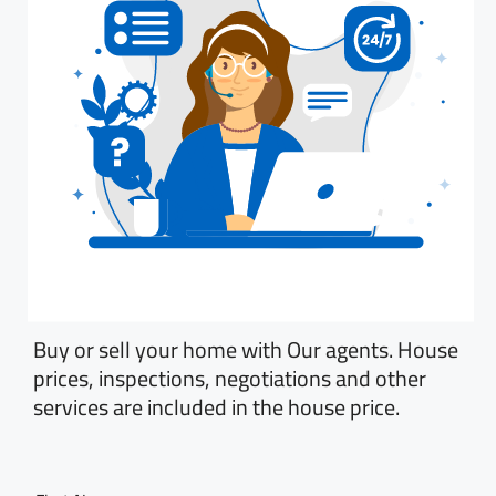
Buy or sell your home with Our agents. House
prices, inspections, negotiations and other
services are included in the house price.