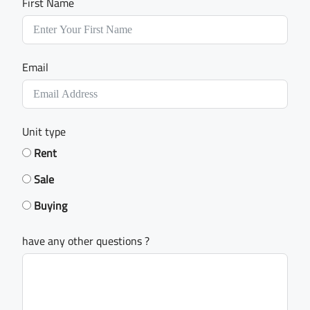
First Name
Email
Unit type
Rent
Sale
Buying
have any other questions ?