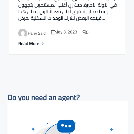
في الآونة الأخيرة. حيث إن أغلب المستثمرين يتجهون
إليه لضمان تحقيق أعلى معدلاً للربح. وعلي هذا
فيتجه البعض لشراء الوحدات السكنية بغرض…
0
Hany Said
May 8, 2023
Read More
Do you need an agent?​