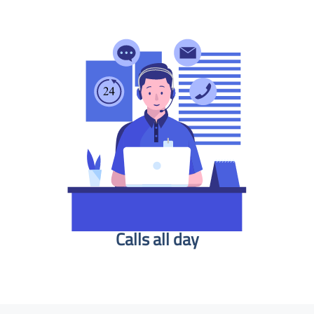
Calls all day