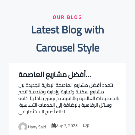
OUR BLOG
Latest Blog with
Carousel Style
أفضل مشاريع العاصمة…
Real estate Estate ville
تتعدد أفضل مشاريع العاصمة الإدارية الجديدة بين
مشاريع سكنية وتجارية وإدارية وفندقية تتميز
بالتصميمات العالمية والراقية. تم توفير بداخلها كافة
وسائل الرفاهية بالإضافة إلى الخدمات الأساسية.
لذلك أصبح الاستثمار في…
0
Hany Said
May 7, 2023