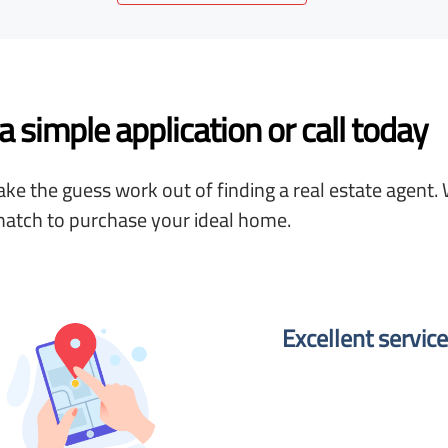
 simple application or call today
ke the guess work out of finding a real estate agent. 
match to purchase your ideal home.
Excellent service