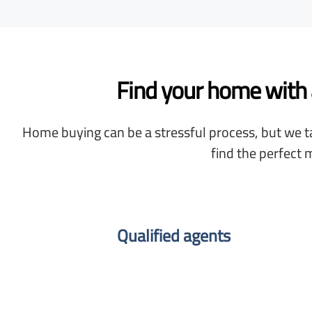
Find your home with a
Home buying can be a stressful process, but we ta
find the perfect 
Qualified agents​