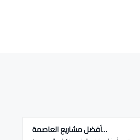
أفضل مشاريع العاصمة…
Real estate Estate ville