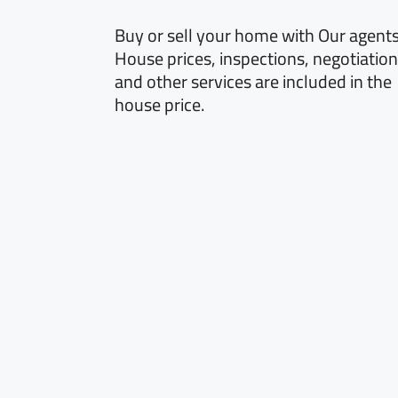
Buy or sell your home with Our agents
House prices, inspections, negotiatio
and other services are included in the
house price.