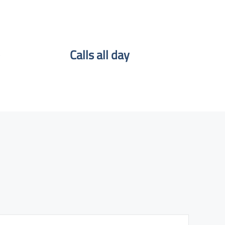
Calls all day