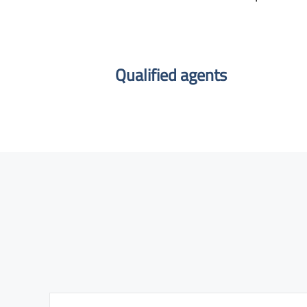
Qualified agents​