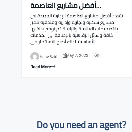
أفضل مشاريع العاصمة…
Real estate Estate ville
تتعدد أفضل مشاريع العاصمة الإدارية الجديدة بين
مشاريع سكنية وتجارية وإدارية وفندقية تتميز
بالتصميمات العالمية والراقية. تم توفير بداخلها
كافة وسائل الرفاهية بالإضافة إلى الخدمات
الأساسية. لذلك أصبح الاستثمار في…
0
Hany Said
May 7, 2023
Read More
Do you need an agent?​