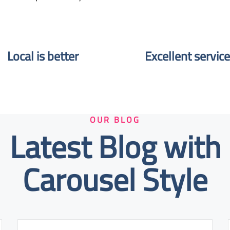
Local is better​
Excellent service
OUR BLOG
Latest Blog with
Carousel Style