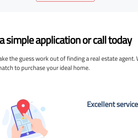
 simple application or call today
ke the guess work out of finding a real estate agent. 
match to purchase your ideal home.
Excellent service