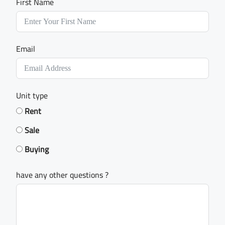
First Name
Email
Unit type
Rent
Sale
Buying
have any other questions ?