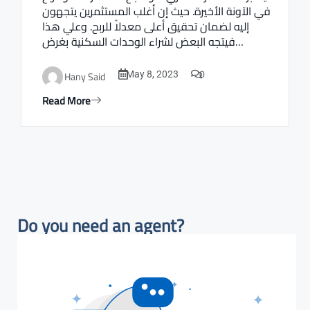
في الآونة الأخيرة. حيث إن أغلب المستثمرين يتجهون
إليه لضمان تحقيق أعلى معدلاً للربح. وعلي هذا
فيتجه البعض لشراء الوحدات السكنية بغرض…
0
Hany Said
May 8, 2023
Read More
Do you need an agent?​