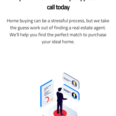
call today
Home buying can be a stressful process, but we take
the guess work out of finding a real estate agent.
We’ll help you find the perfect match to purchase
your ideal home.