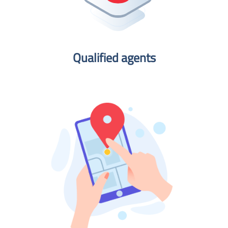
Qualified agents​