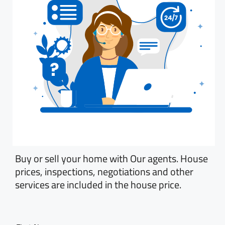
Buy or sell your home with Our agents. House
prices, inspections, negotiations and other
services are included in the house price.