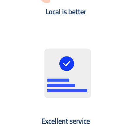
Local is better​
Excellent service