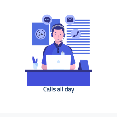
Calls all day