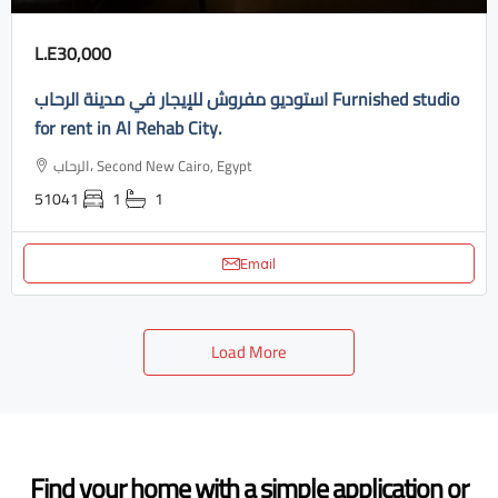
L.E30,000
استوديو مفروش للإيجار في مدينة الرحاب Furnished studio
for rent in Al Rehab City.
الرحاب، Second New Cairo, Egypt
51041
1
1
Email
Load More
Find your home with a simple application or