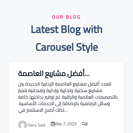
OUR BLOG
Latest Blog with
Carousel Style
أفضل مشاريع العاصمة…
Real estate Estate ville
تتعدد أفضل مشاريع العاصمة الإدارية الجديدة بين
مشاريع سكنية وتجارية وإدارية وفندقية تتميز
بالتصميمات العالمية والراقية. تم توفير بداخلها كافة
وسائل الرفاهية بالإضافة إلى الخدمات الأساسية.
لذلك أصبح الاستثمار في…
0
Hany Said
May 7, 2023