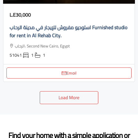
L.E30,000
استوديو مفروش للإيجار في مدينة الرحاب Furnished studio
for rent in Al Rehab City.
الرحاب، Second New Cairo, Egypt
51041
1
1
Email
Load More
Find your home with a simple application or