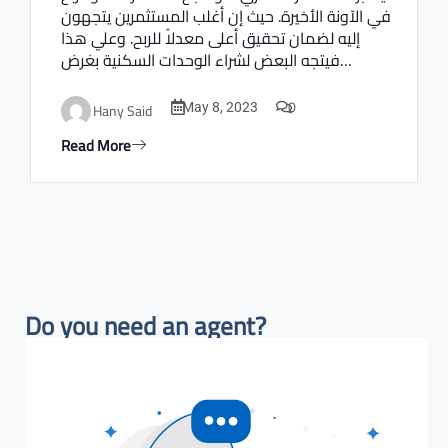
في الآونة الأخيرة. حيث إن أغلب المستثمرين يتجهون
إليه لضمان تحقيق أعلى معدلاً للربح. وعلي هذا
فيتجه البعض لشراء الوحدات السكنية بغرض…
0
Hany Said
May 8, 2023
Read More
Do you need an agent?​