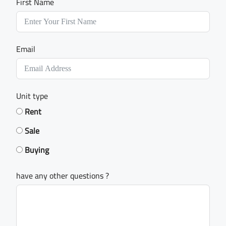
First Name
Email
Unit type
Rent
Sale
Buying
have any other questions ?