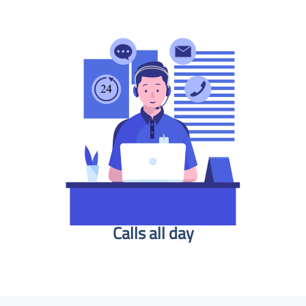
Calls all day