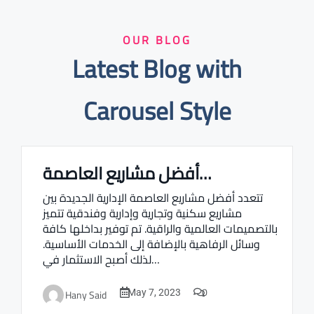
OUR BLOG
Latest Blog with
Carousel Style
أفضل مشاريع العاصمة…
Real estate Estate ville
تتعدد أفضل مشاريع العاصمة الإدارية الجديدة بين
مشاريع سكنية وتجارية وإدارية وفندقية تتميز
بالتصميمات العالمية والراقية. تم توفير بداخلها كافة
وسائل الرفاهية بالإضافة إلى الخدمات الأساسية.
لذلك أصبح الاستثمار في…
0
Hany Said
May 7, 2023