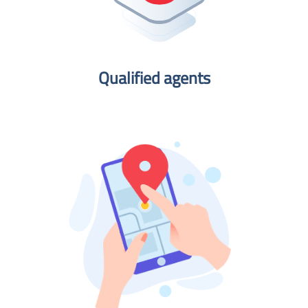
Qualified agents​