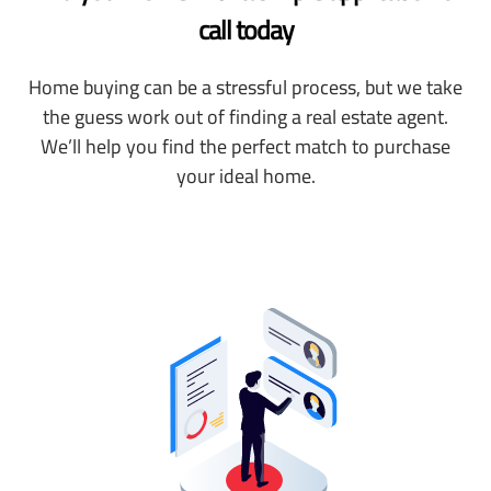
call today
Home buying can be a stressful process, but we take
the guess work out of finding a real estate agent.
We’ll help you find the perfect match to purchase
your ideal home.