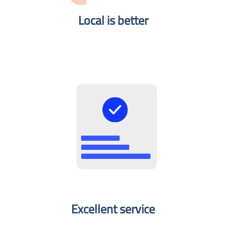
Local is better​
Excellent service