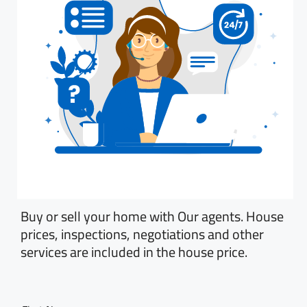
Buy or sell your home with Our agents. House
prices, inspections, negotiations and other
services are included in the house price.