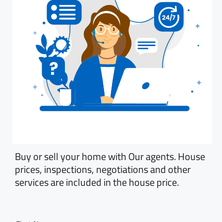
Buy or sell your home with Our agents. House
prices, inspections, negotiations and other
services are included in the house price.