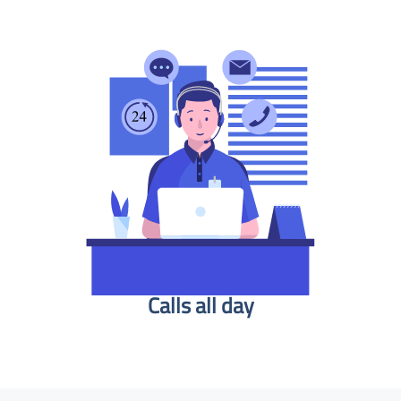
Calls all day