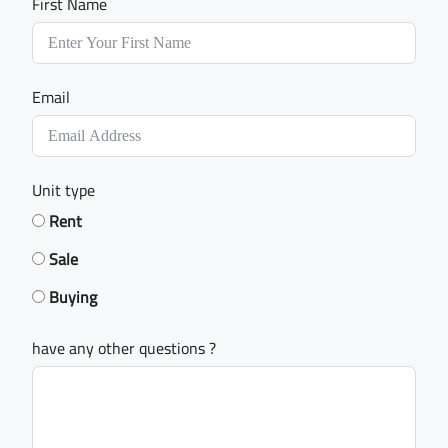
First Name
Email
Unit type
Rent
Sale
Buying
have any other questions ?