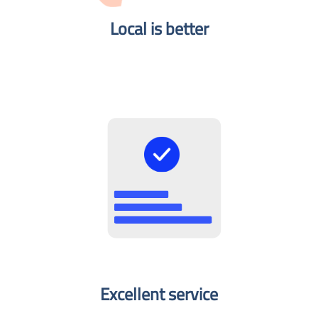
Local is better​
Excellent service