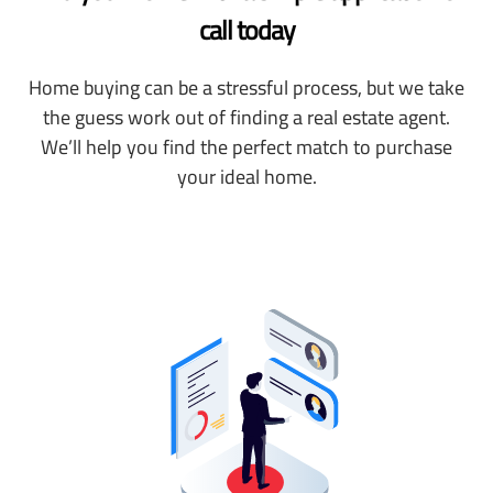
call today
Home buying can be a stressful process, but we take
the guess work out of finding a real estate agent.
We’ll help you find the perfect match to purchase
your ideal home.