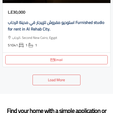
L.E30,000
استوديو مفروش للإيجار في مدينة الرحاب Furnished studio
for rent in Al Rehab City.
الرحاب، Second New Cairo, Egypt
51041
1
1
Email
Load More
Find your home with a simple application or