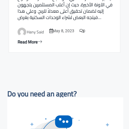
في الآونة الأخيرة. حيث إن أغلب المستثمرين يتجهون
إليه لضمان تحقيق أعلى معدلاً للربح. وعلي هذا
فيتجه البعض لشراء الوحدات السكنية بغرض…
0
Hany Said
May 8, 2023
Read More
Do you need an agent?​