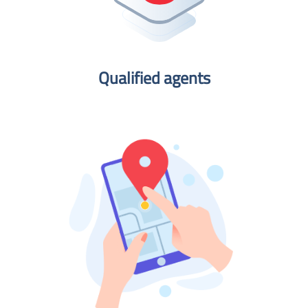
Qualified agents​