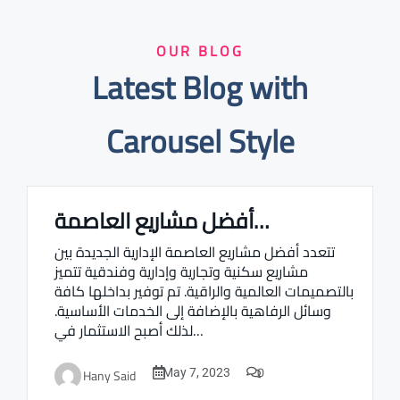
OUR BLOG
Latest Blog with
Carousel Style
أفضل مشاريع العاصمة…
Real estate Estate ville
تتعدد أفضل مشاريع العاصمة الإدارية الجديدة بين
مشاريع سكنية وتجارية وإدارية وفندقية تتميز
بالتصميمات العالمية والراقية. تم توفير بداخلها كافة
وسائل الرفاهية بالإضافة إلى الخدمات الأساسية.
لذلك أصبح الاستثمار في…
0
Hany Said
May 7, 2023