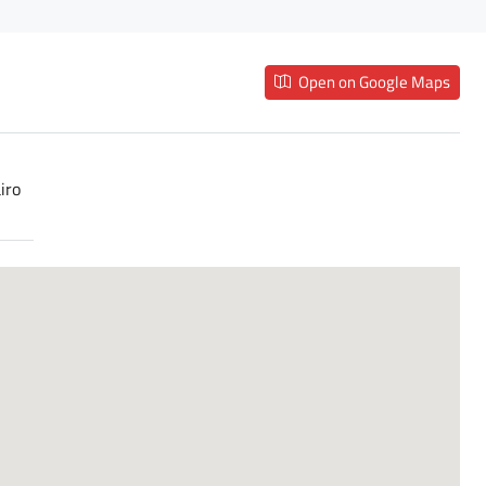
Open on Google Maps