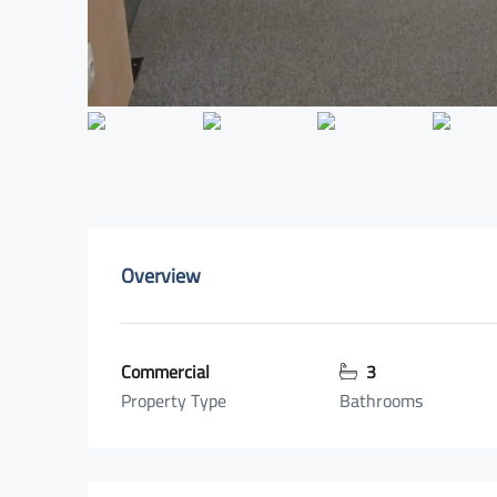
Overview
Commercial
3
Property Type
Bathrooms