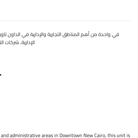
في واحدة من أهم المناطق التجارية والإدارية في الداون تاو
الإدارية، شركات ا.
م
and administrative areas in Downtown New Cairo, this unit is