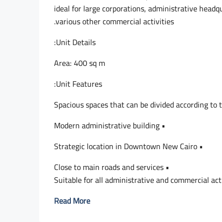
ideal for large corporations, administrative headq
various other commercial activities.
Unit Details:
Area: 400 sq m
Unit Features:
• Modern administrative building
• Strategic location in Downtown New Cairo
• Close to main roads and services
Read More