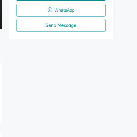
WhatsApp
Send Message