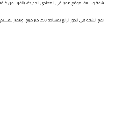
شقة واسعة بموقع مميز في المعادي الجديدة، بالقرب من كافة 
تقع الشقة في الدور الرابع بمساحة 50