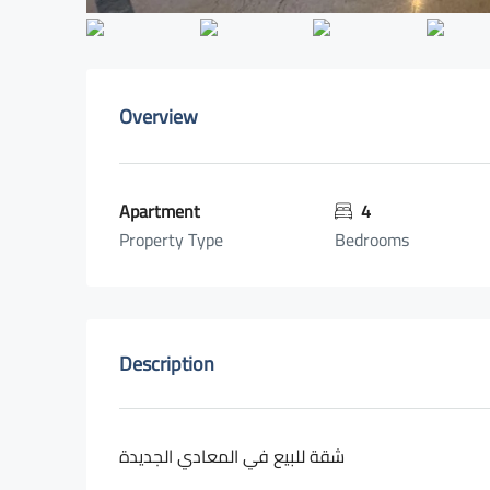
Overview
Apartment
4
Property Type
Bedrooms
Description
شقة للبيع في المعادي الجديدة