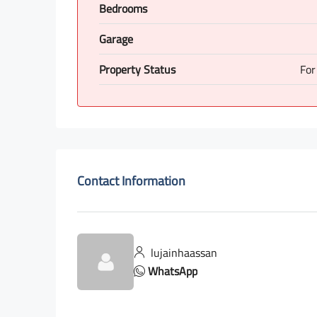
Bedrooms
Garage
Property Status
For
Contact Information
lujainhaassan
WhatsApp