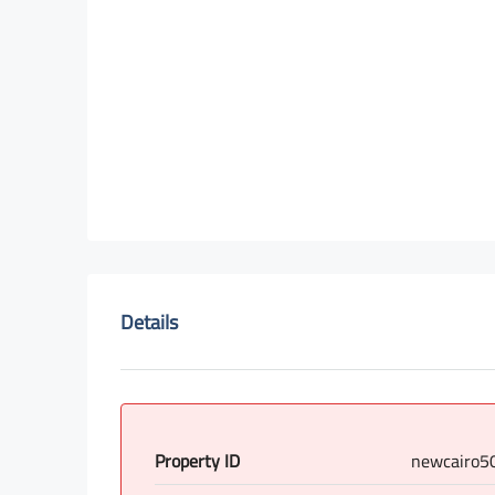
Details
Property ID
newcairo5