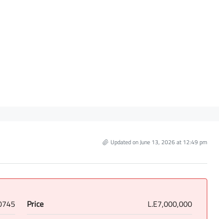
Updated on June 13, 2026 at 12:49 pm
0745
Price
L.E7,000,000