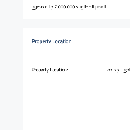
السعر المطلوب: 7,000,000 جنيه مصري.
Property Location
Property Location:
دي الجديده