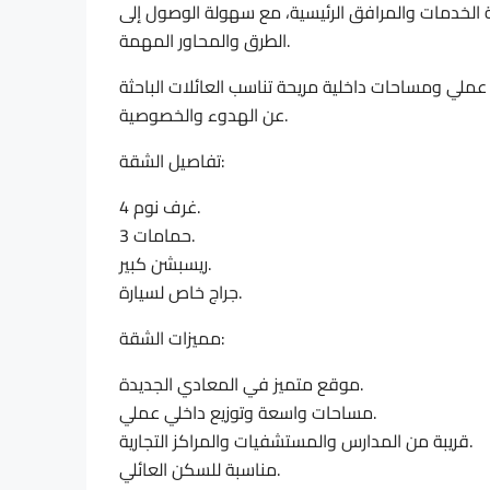
الخدمات والمرافق الرئيسية، مع سهولة الوصول إلى
الطرق والمحاور المهمة.
2 متر مربع، وتتميز بتقسيم عملي ومساحات داخلية مريحة تناسب العائلات الباحثة
عن الهدوء والخصوصية.
تفاصيل الشقة:
4 غرف نوم.
3 حمامات.
ريسبشن كبير.
جراج خاص لسيارة.
مميزات الشقة:
موقع متميز في المعادي الجديدة.
مساحات واسعة وتوزيع داخلي عملي.
قريبة من المدارس والمستشفيات والمراكز التجارية.
مناسبة للسكن العائلي.