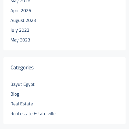
May 2026
April 2026
August 2023
July 2023
May 2023
Categories
Bayut Egypt
Blog
Real Estate
Real estate Estate ville