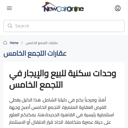
Home
عقارات التجمع الخامس
عقارات التجمع الخامس
وحدات سكنية للبيع والإيجار في
التجمع الخامس
أهلاً ومرحباً بكم في دليلنا الشامل. هذا الدليل يغطي
الفرص العقارية المتميزة. التجمع الخامس أصبح وجهة
استثمارية رئيسية في القاهرة الجديدة.هنا، يمكنكم العثور
على حياة عصرية متكاملة. اتخاذ قرار الانتقال أو الاستثمار