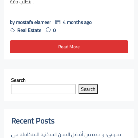
يتطلب دقة...
by
mostafa elameer
4 months ago
Real Estate
0
Read More
Search
Search
Recent Posts
مدينتي: واحدة من أفضل المدن السكنية المتكاملة في