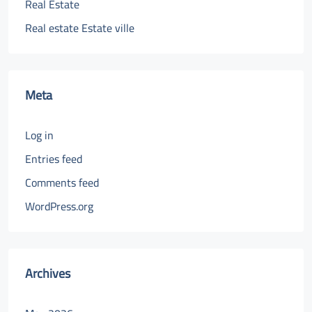
Real Estate
Real estate Estate ville
Meta
Log in
Entries feed
Comments feed
WordPress.org
Archives