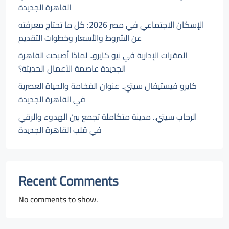
القاهرة الجديدة
الإسكان الاجتماعي في مصر 2026: كل ما تحتاج معرفته
عن الشروط والأسعار وخطوات التقديم
المقرات الإدارية في نيو كايرو.. لماذا أصبحت القاهرة
الجديدة عاصمة الأعمال الحديثة؟
كايرو فيستيفال سيتي.. عنوان الفخامة والحياة العصرية
في القاهرة الجديدة
الرحاب سيتي.. مدينة متكاملة تجمع بين الهدوء والرقي
في قلب القاهرة الجديدة
Recent Comments
No comments to show.