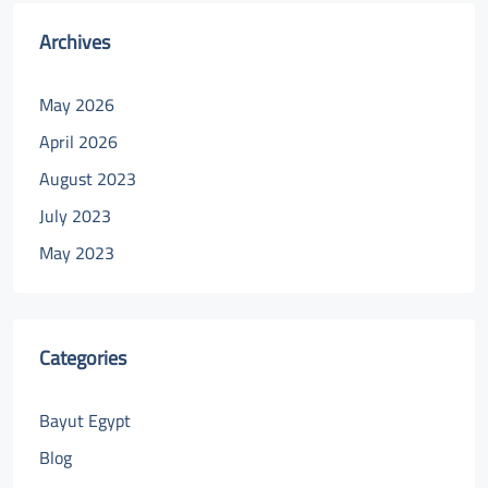
Archives
May 2026
April 2026
August 2023
July 2023
May 2023
Categories
Bayut Egypt
Blog