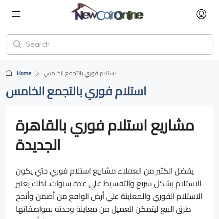
Home
استلام فوري بالتجمع الخامس
استلام فوري بالتجمع الخامس
مشاريع استلام فوري بالقاهرة
الجديدة
يفضل الكثير من العملاء مشاريع استلام فوري حتي يكون
الاستلام بشكل سريع والتقسيط علي عدة سنوات. لذلك يعتبر
الاستلام الفوري والمعاينة علي أرض الواقع من أضمن وأنجح
طرق البيع ليتمكن العميل من معاينة وحدته بمواصفاتها