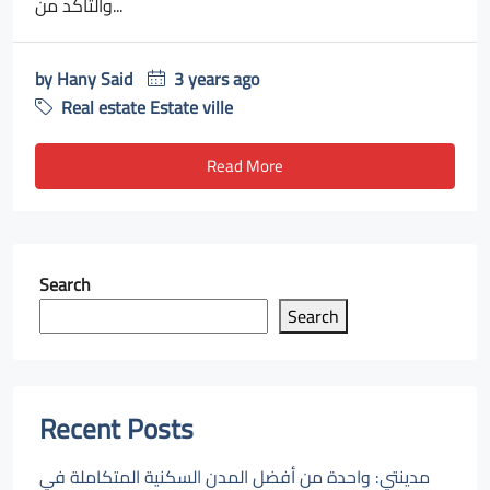
والتأكد من...
by
Hany Said
3 years ago
Real estate Estate ville
Read More
Search
Search
Recent Posts
مدينتي: واحدة من أفضل المدن السكنية المتكاملة في