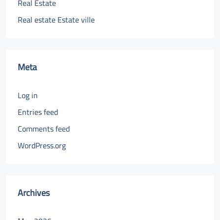
Real Estate
Real estate Estate ville
Meta
Log in
Entries feed
Comments feed
WordPress.org
Archives