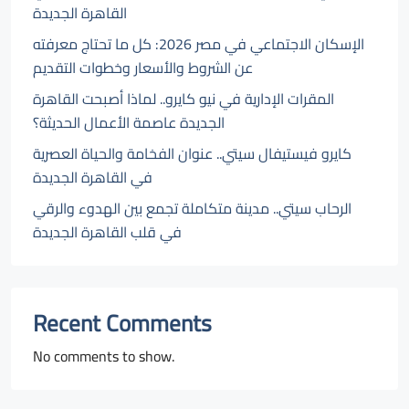
القاهرة الجديدة
الإسكان الاجتماعي في مصر 2026: كل ما تحتاج معرفته
عن الشروط والأسعار وخطوات التقديم
المقرات الإدارية في نيو كايرو.. لماذا أصبحت القاهرة
الجديدة عاصمة الأعمال الحديثة؟
كايرو فيستيفال سيتي.. عنوان الفخامة والحياة العصرية
في القاهرة الجديدة
الرحاب سيتي.. مدينة متكاملة تجمع بين الهدوء والرقي
في قلب القاهرة الجديدة
Recent Comments
No comments to show.