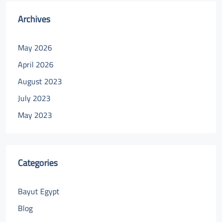
Archives
May 2026
April 2026
August 2023
July 2023
May 2023
Categories
Bayut Egypt
Blog