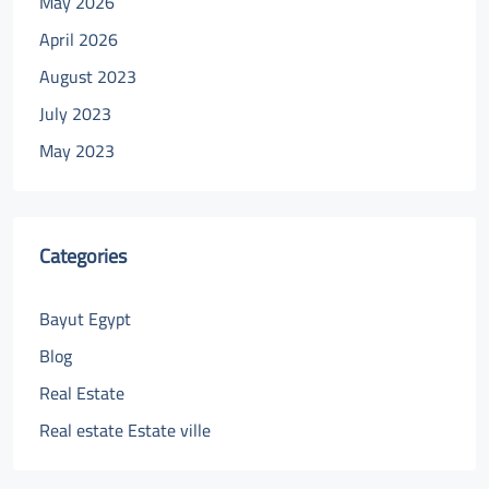
May 2026
April 2026
August 2023
July 2023
May 2023
Categories
Bayut Egypt
Blog
Real Estate
Real estate Estate ville