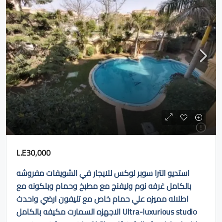
L.E30,000
استديو الترا سوبر لوكس للايجار في الشويفات مفروشه
بالكامل غرفه نوم وليفنج مع مطبخ وحمام وبلكونه مع
اطلاله مميزه علي حمام خاص مع تليفون ارضي واحدث
الاجهزه السمارت مكيفه بالكامل Ultra-luxurious studio