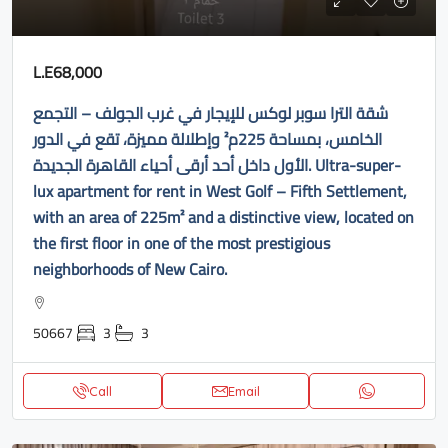
L.E68,000
شقة الترا سوبر لوكس للإيجار في غرب الجولف – التجمع
الخامس، بمساحة 225م² وإطلالة مميزة، تقع في الدور
الأول داخل أحد أرقى أحياء القاهرة الجديدة. Ultra-super-
lux apartment for rent in West Golf – Fifth Settlement,
with an area of ​​225m² and a distinctive view, located on
the first floor in one of the most prestigious
neighborhoods of New Cairo.
50667
3
3
Call
Email