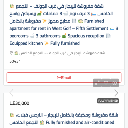
شقة مفروشة للإيجار في غرب الجولف – التجمع
الخامس
3 غرف نوم
3 حمامات
ريسبشن واسع
مطبخ مجهز
مفروشة بالكامل
Furnished
apartment for rent in West Golf – Fifth Settlement
3
bedrooms
3 bathrooms
Spacious reception
Equipped kitchen
Fully furnished
شقة مفروشة للإيجار في غرب الجولف – التجمع الخامس
50431
Email
FULLY FINISHED
L.E30,000
شقة مفروشة ومكيفة بالكامل للإيجار – النرجس فيلات،
التجمع الخامس
Fully furnished and air-conditioned