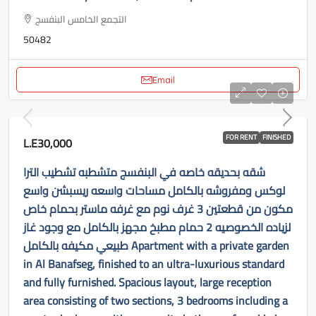
التجمع الخامس البنفسج
50482
Email
FOR RENT
FINISHED
L.E30,000
شقه بحديقه خاصه في البنفسج متشطبه تشطيب الترا
لوكس ومفروشه بالكامل مساحات واسعه ريسبشن واسع
مكون من قطعتين 3 غرف نوم مع غرفه ماستر بحمام خاص
لزياده الخصوصيه 2 حمام مطبخ مجهز بالكامل مع وجود غاز
طبيعي مكيفه بالكامل Apartment with a private garden
in Al Banafseg, finished to an ultra-luxurious standard
and fully furnished. Spacious layout, large reception
area consisting of two sections, 3 bedrooms including a