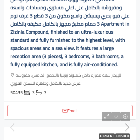
ومفروشه بالكامل علي اعلي مستوي ومساحات واسعه
علي فيو بحري ريسبشن واسع مكون من 3 قطع 3 غرف نوم
3 حمام مطبخ مجهز بالكامل مكيفه بالكامل Apartment in
Zizinia Compound, finished to an ultra-luxurious
standard and fully furnished to the highest level, with
spacious areas and a sea view. It features a large
reception area (3 pieces), 3 bedrooms, 3 bathrooms, a
fully equipped kitchen, and is fully air-conditioned.
للإيجار شقة مميزة داخل كمبوند زيزينيا بالتجمع الخامس، مفروشة
فرش جديد بالكامل وجاهزة للسكن الفوري.
50435
3
3
Email
FOR RENT
FINISHED