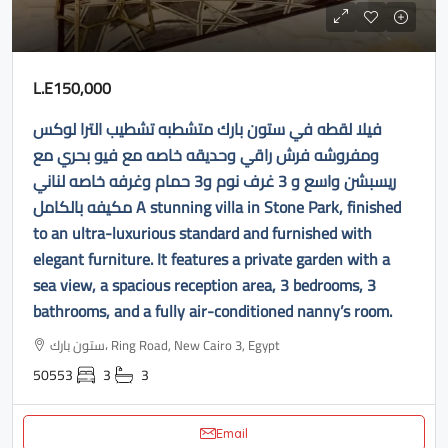
L.E150,000
فيلا لقطه في ستون بارك متشطبه تشطيب الترا لوكس
ومفروشه فرش راقي وحديقه خاصه مع فيو بحري مع
ريسبشن واسع و 3 غرف نوم و3 حمام وغرفه خاصه لناني
مكيفه بالكامل A stunning villa in Stone Park, finished
to an ultra-luxurious standard and furnished with
elegant furniture. It features a private garden with a
sea view, a spacious reception area, 3 bedrooms, 3
bathrooms, and a fully air-conditioned nanny’s room.
ستون بارك، Ring Road, New Cairo 3, Egypt
50553
3
3
Email