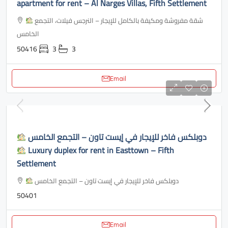
apartment for rent – ​​Al Narges Villas, Fifth Settlement
شقة مفروشة ومكيفة بالكامل للإيجار – النرجس فيلات، التجمع
الخامس
50416
3
3
Email
دوبلكس فاخر للإيجار في إيست تاون – التجمع الخامس
Luxury duplex for rent in Easttown – Fifth
Settlement
دوبلكس فاخر للإيجار في إيست تاون – التجمع الخامس
50401
Email