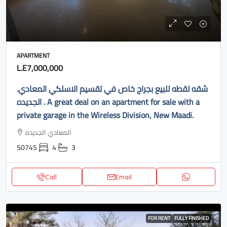
APARTMENT
L.E7,000,000
.شقه لقطه للبيع بجراج خاص في تقسيم الاسلكي المعادي
الجديده . A great deal on an apartment for sale with a
private garage in the Wireless Division, New Maadi.
المعادي الجديده
50745
4
3
Call
Email
FOR RENT
FULLY FINISHED