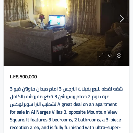
L.E8,500,000
شقه لقطه للبيع بفيلات النرجس 3 امام ميدان ماونتن فيو 3
غرف نوم 2 حمام ريسيبشن 3 قطع مفروشه بالكامل
تشطيب الترا سوبر لوكس A great deal on an apartment
for sale in Al Narges Villas 3, opposite Mountain View
Square. It features 3 bedrooms, 2 bathrooms, a 3-piece
reception area, and is fully furnished with ultra-super-