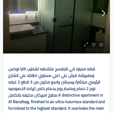
شقه مميزه في البنفسج متشطبه تشطيب الترا لوكس
ومفروشه فرش علي اعلي مستوي اطلاله علي الشارع
الرئيسي مباشرة ريسبشن واسع مكون من 3 قطع 2 غرفه
نوم 2 حمام وماستر روم بحمام خاص لزياده الخصوصيه
مطبخ امريكان مكيفه بالكامل A distinctive apartment in
Al Banafseg, finished to an ultra-luxurious standard and
furnished to the highest standard. It overlooks the main