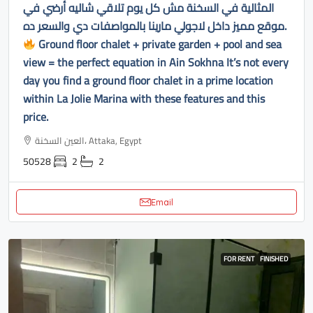
المثالية في السخنة مش كل يوم تلاقي شاليه أرضي في
موقع مميز داخل لاجولي مارينا بالمواصفات دي والسعر ده.
Ground floor chalet + private garden + pool and sea
view = the perfect equation in Ain Sokhna It’s not every
day you find a ground floor chalet in a prime location
within La Jolie Marina with these features and this
price.
العين السخنة، Attaka, Egypt
50528
2
2
Email
FOR RENT
FINISHED