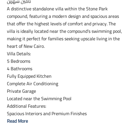
تأمين شهرين
A distinctive standalone villa within the Stone Park
compound, featuring a modern design and spacious areas
that offer the highest levels of comfort and privacy. The
villa is ideally located near the compound’s swimming pool,
making it perfect for families seeking upscale living in the
heart of New Cairo.
Villa Details:
5 Bedrooms
4 Bathrooms
Fully Equipped Kitchen
Complete Air Conditioning
Private Garage
Located near the Swimming Pool
Additional Features:
Spacious Interiors and Premium Finishes
Read More