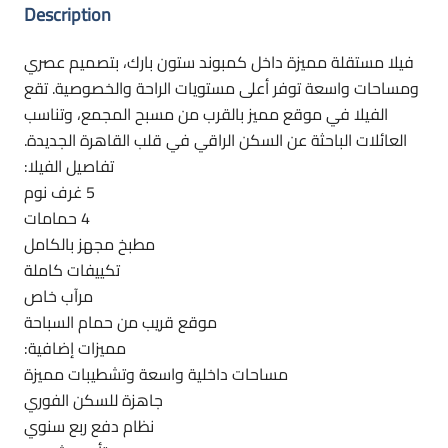
Description
فيلا مستقلة مميزة داخل كمبوند ستون بارك، بتصميم عصري
ومساحات واسعة توفر أعلى مستويات الراحة والخصوصية. تقع
الفيلا في موقع مميز بالقرب من مسبح المجمع، وتناسب
العائلات الباحثة عن السكن الراقي في قلب القاهرة الجديدة.
تفاصيل الفيلا:
5 غرف نوم
4 حمامات
مطبخ مجهز بالكامل
تكييفات كاملة
مرآب خاص
موقع قريب من حمام السباحة
مميزات إضافية:
مساحات داخلية واسعة وتشطيبات مميزة
جاهزة للسكن الفوري
نظام دفع ربع سنوي