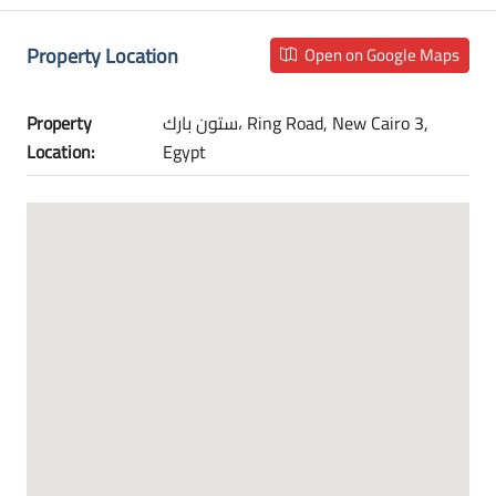
Property Location
Open on Google Maps
Property
ستون بارك، Ring Road, New Cairo 3,
Location:
Egypt