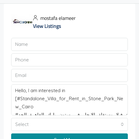
mostafa elameer
View Listings
Select