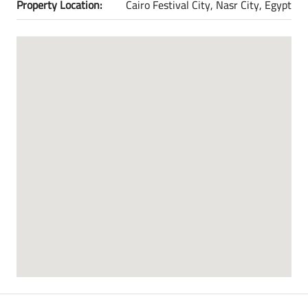
Property Location:
Cairo Festival City, Nasr City, Egypt