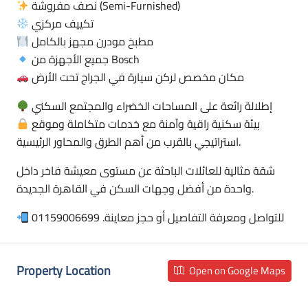
نصف مفروشة (Semi-Furnished)
تكييف مركزي
مطبخ مودرن مجهز بالكامل
جميع الأجهزة من Bosch
مكان مخصص لركن سيارة في الجراج تحت الأرض
إطلالة رائعة على المساحات الخضراء والمجتمع السكني
بيئة سكنية راقية وآمنة مع خدمات متكاملة وموقع
استراتيجي بالقرب من أهم الطرق والمحاور الرئيسية.
شقة مثالية للعائلات الباحثة عن مستوى معيشة فاخر داخل
واحدة من أفضل وجهات السكن في القاهرة الجديدة.
للتواصل ومعرفة التفاصيل أو حجز معاينة. 01159006699
Property Location
Open on Google Maps