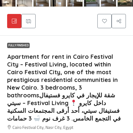
FULLY FINISHED
Apartment for rent in Cairo Festival
City – Festival Living, located within
Cairo Festival City, one of the most
prestigious residential communities in
New Cairo. 3 bedrooms, 3
bathroomsشقة للإيجار في كايرو فستيفال
داخل كايرو
سيتي – Festival Living
فستيفال سيتي، أحد أرقى المجتمعات السكنية
في التجمع الخامس. 3 غرف نوم
3 حمامات
Cairo Festival City, Nasr City, Egypt