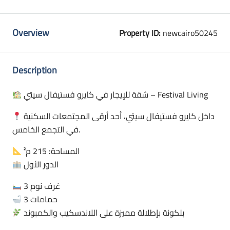
Overview
Property ID:
newcairo50245
Description
شقة للإيجار في كايرو فستيفال سيتي – Festival Living
داخل كايرو فستيفال سيتي، أحد أرقى المجتمعات السكنية
في التجمع الخامس.
المساحة: 215 م²
الدور الأول
3 غرف نوم
3 حمامات
بلكونة بإطلالة مميزة على اللاندسكيب والكمبوند