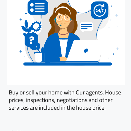
Buy or sell your home with Our agents. House
prices, inspections, negotiations and other
services are included in the house price.