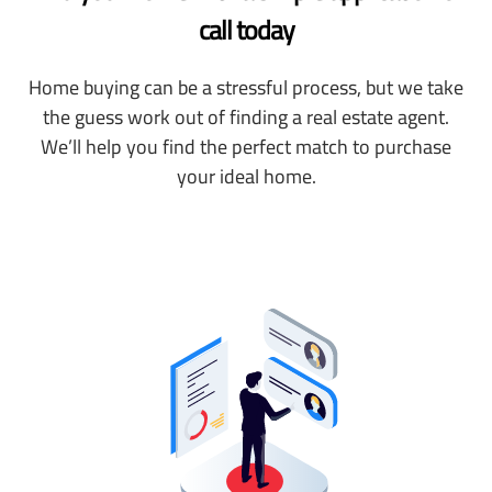
call today
Home buying can be a stressful process, but we take
the guess work out of finding a real estate agent.
We’ll help you find the perfect match to purchase
your ideal home.