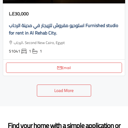
L.E30,000
استوديو مفروش للإيجار في مدينة الرحاب Furnished studio
for rent in Al Rehab City.
الرحاب، Second New Cairo, Egypt
51041
1
1
Email
Load More
Find your home with a simple application or