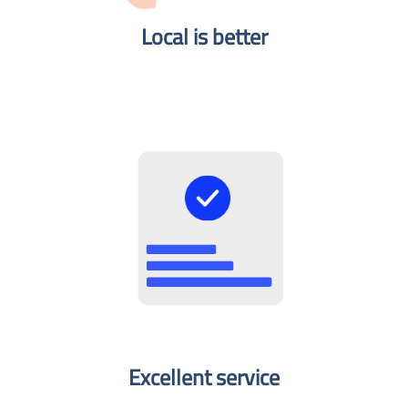
Local is better​
Excellent service