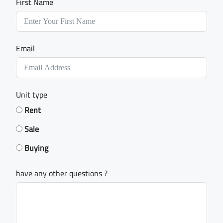
First Name
Email
Unit type
Rent
Sale
Buying
have any other questions ?