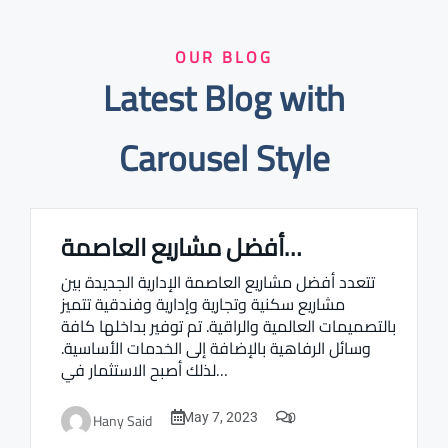
OUR BLOG
Latest Blog with
Carousel Style
أفضل مشاريع العاصمة…
Real estate Estate ville
تتعدد أفضل مشاريع العاصمة الإدارية الجديدة بين
مشاريع سكنية وتجارية وإدارية وفندقية تتميز
بالتصميمات العالمية والراقية. تم توفير بداخلها كافة
وسائل الرفاهية بالإضافة إلى الخدمات الأساسية.
لذلك أصبح الاستثمار في…
0
Hany Said
May 7, 2023