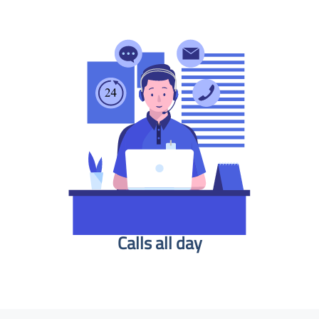
Calls all day