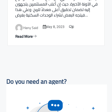
في الآونة الأخيرة. حيث إن أغلب المستثمرين يتجهون
إليه لضمان تحقيق أعلى معدلاً للربح. وعلي هذا
فيتجه البعض لشراء الوحدات السكنية بغرض…
0
Hany Said
May 8, 2023
Read More
Do you need an agent?​