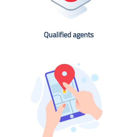
Qualified agents​