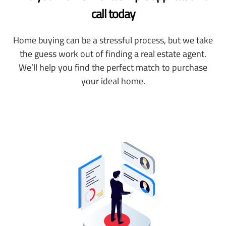
call today
Home buying can be a stressful process, but we take
the guess work out of finding a real estate agent.
We’ll help you find the perfect match to purchase
your ideal home.