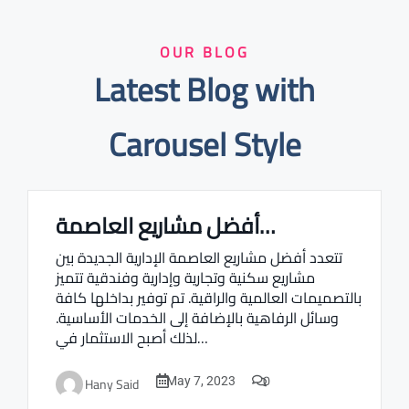
OUR BLOG
Latest Blog with
Carousel Style
أفضل مشاريع العاصمة…
Real estate Estate ville
تتعدد أفضل مشاريع العاصمة الإدارية الجديدة بين
مشاريع سكنية وتجارية وإدارية وفندقية تتميز
بالتصميمات العالمية والراقية. تم توفير بداخلها كافة
وسائل الرفاهية بالإضافة إلى الخدمات الأساسية.
لذلك أصبح الاستثمار في…
0
Hany Said
May 7, 2023