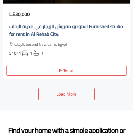
L.E30,000
استوديو مفروش للإيجار في مدينة الرحاب Furnished studio
for rent in Al Rehab City.
الرحاب، Second New Cairo, Egypt
51041
1
1
Email
Load More
Find your home with a simple application or