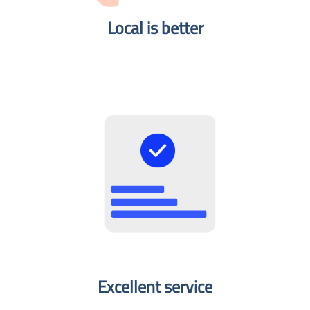
Local is better​
Excellent service