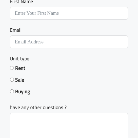
First Name
Email
Unit type
Rent
Sale
Buying
have any other questions ?