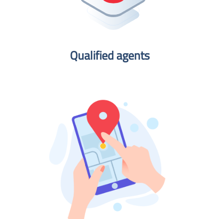
Qualified agents​