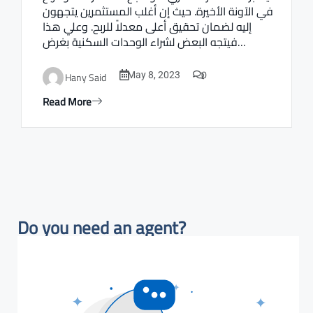
في الآونة الأخيرة. حيث إن أغلب المستثمرين يتجهون
إليه لضمان تحقيق أعلى معدلاً للربح. وعلي هذا
فيتجه البعض لشراء الوحدات السكنية بغرض…
0
Hany Said
May 8, 2023
Read More
Do you need an agent?​