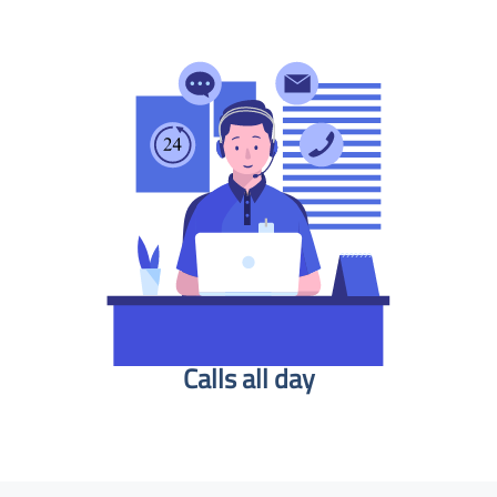
Calls all day