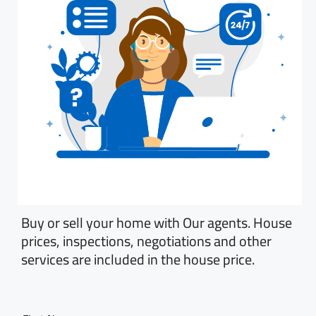
Buy or sell your home with Our agents. House
prices, inspections, negotiations and other
services are included in the house price.