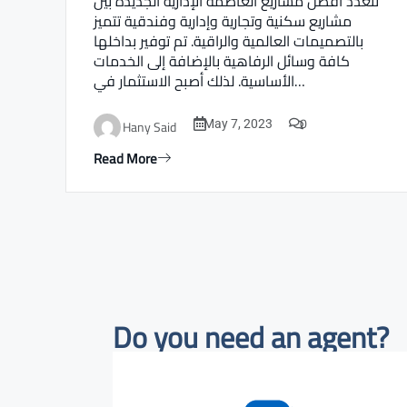
تتعدد أفضل مشاريع العاصمة الإدارية الجديدة بين
مشاريع سكنية وتجارية وإدارية وفندقية تتميز
بالتصميمات العالمية والراقية. تم توفير بداخلها
كافة وسائل الرفاهية بالإضافة إلى الخدمات
الأساسية. لذلك أصبح الاستثمار في…
0
Hany Said
May 7, 2023
Read More
Do you need an agent?​