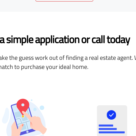
 simple application or call today
ke the guess work out of finding a real estate agent. 
match to purchase your ideal home.