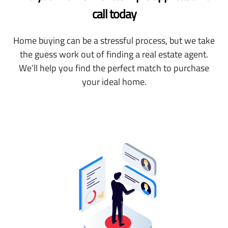
call today
Home buying can be a stressful process, but we take
the guess work out of finding a real estate agent.
We’ll help you find the perfect match to purchase
your ideal home.