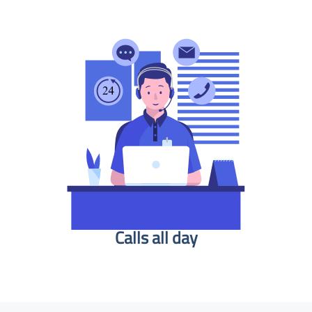
Calls all day