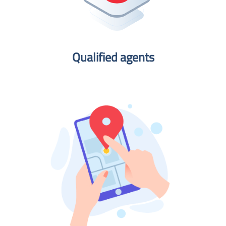
Qualified agents​