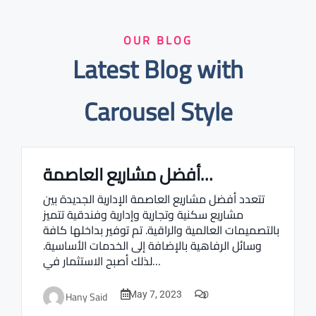
OUR BLOG
Latest Blog with
Carousel Style
أفضل مشاريع العاصمة…
Real estate Estate ville
تتعدد أفضل مشاريع العاصمة الإدارية الجديدة بين
مشاريع سكنية وتجارية وإدارية وفندقية تتميز
بالتصميمات العالمية والراقية. تم توفير بداخلها كافة
وسائل الرفاهية بالإضافة إلى الخدمات الأساسية.
لذلك أصبح الاستثمار في…
0
Hany Said
May 7, 2023