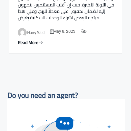
في الآونة الأخيرة. حيث إن أغلب المستثمرين يتجهون
إليه لضمان تحقيق أعلى معدلاً للربح. وعلي هذا
فيتجه البعض لشراء الوحدات السكنية بغرض…
0
Hany Said
May 8, 2023
Read More
Do you need an agent?​