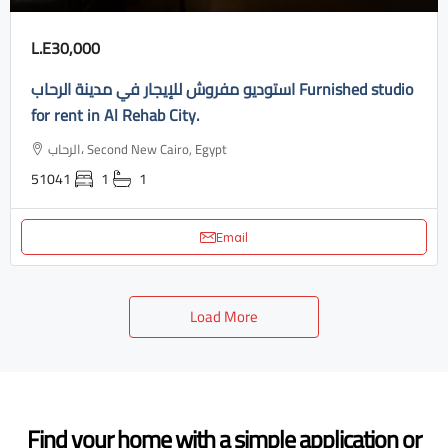
L.E30,000
استوديو مفروش للإيجار في مدينة الرحاب Furnished studio
for rent in Al Rehab City.
الرحاب، Second New Cairo, Egypt
51041
1
1
Email
Load More
Find your home with a simple application or