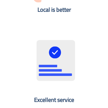
Local is better​
Excellent service