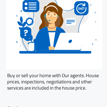
Buy or sell your home with Our agents. House
prices, inspections, negotiations and other
services are included in the house price.