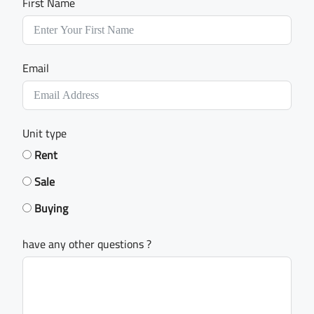
First Name
Email
Unit type
Rent
Sale
Buying
have any other questions ?