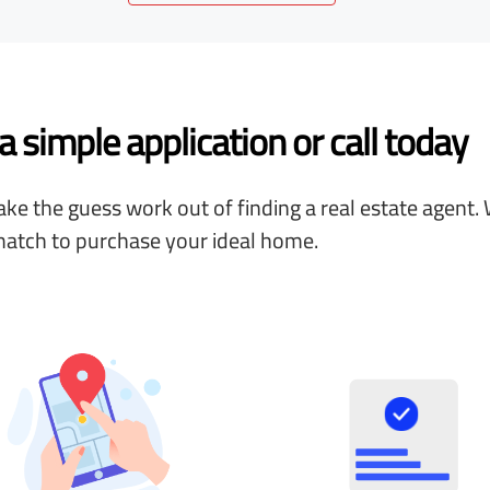
 simple application or call today
ke the guess work out of finding a real estate agent. 
match to purchase your ideal home.