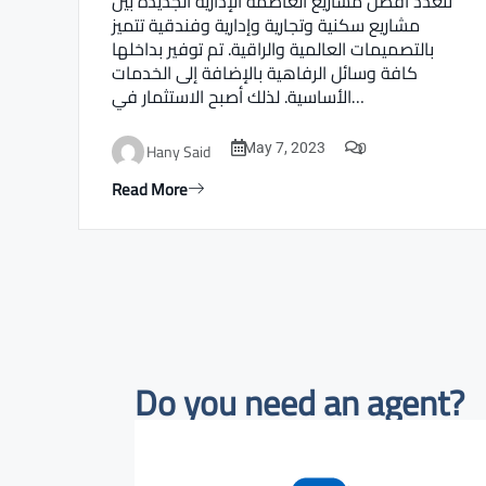
تتعدد أفضل مشاريع العاصمة الإدارية الجديدة بين
مشاريع سكنية وتجارية وإدارية وفندقية تتميز
بالتصميمات العالمية والراقية. تم توفير بداخلها
كافة وسائل الرفاهية بالإضافة إلى الخدمات
الأساسية. لذلك أصبح الاستثمار في…
0
Hany Said
May 7, 2023
Read More
Do you need an agent?​