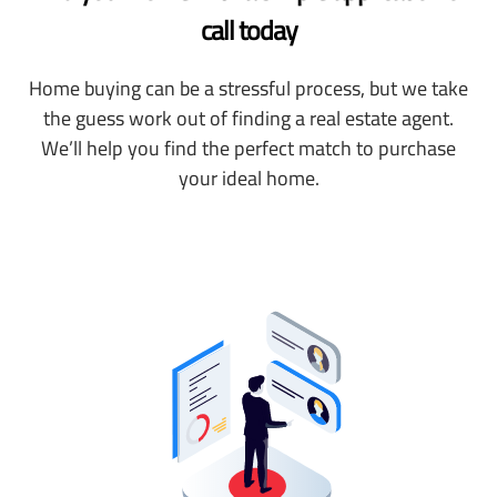
call today
Home buying can be a stressful process, but we take
the guess work out of finding a real estate agent.
We’ll help you find the perfect match to purchase
your ideal home.