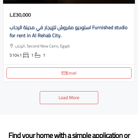
L.E30,000
استوديو مفروش للإيجار في مدينة الرحاب Furnished studio
for rent in Al Rehab City.
الرحاب، Second New Cairo, Egypt
51041
1
1
Email
Load More
Find your home with a simple application or