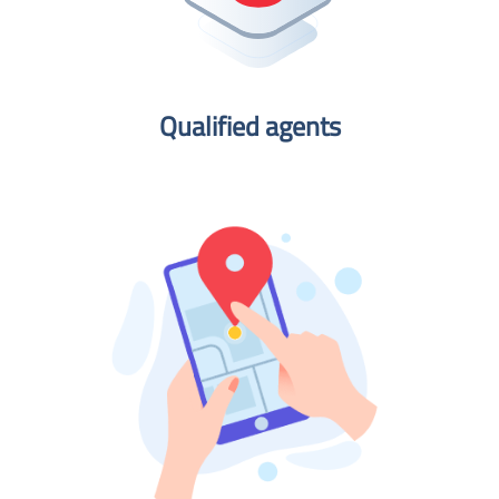
Qualified agents​