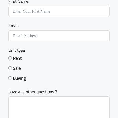
First Name
Email
Unit type
Rent
Sale
Buying
have any other questions ?