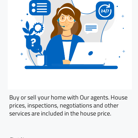
Buy or sell your home with Our agents. House
prices, inspections, negotiations and other
services are included in the house price.