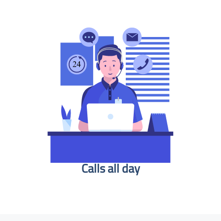
Calls all day