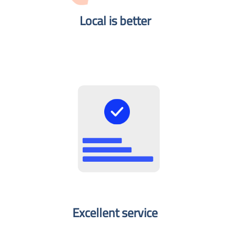
Local is better​
Excellent service