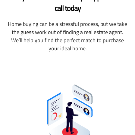
call today
Home buying can be a stressful process, but we take
the guess work out of finding a real estate agent.
We’ll help you find the perfect match to purchase
your ideal home.