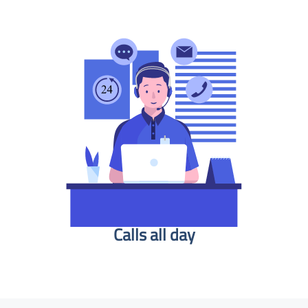
Calls all day