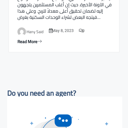
في الآونة الأخيرة. حيث إن أغلب المستثمرين يتجهون
إليه لضمان تحقيق أعلى معدلاً للربح. وعلي هذا
فيتجه البعض لشراء الوحدات السكنية بغرض…
0
Hany Said
May 8, 2023
Read More
Do you need an agent?​