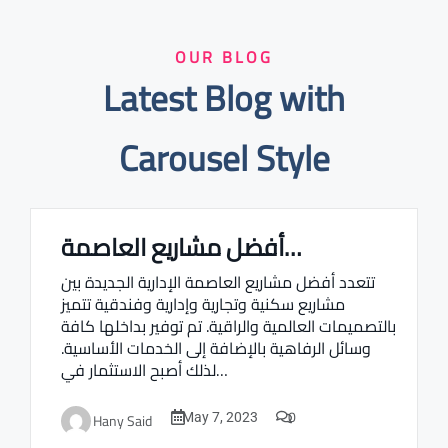
OUR BLOG
Latest Blog with
Carousel Style
أفضل مشاريع العاصمة…
Real estate Estate ville
تتعدد أفضل مشاريع العاصمة الإدارية الجديدة بين
مشاريع سكنية وتجارية وإدارية وفندقية تتميز
بالتصميمات العالمية والراقية. تم توفير بداخلها كافة
وسائل الرفاهية بالإضافة إلى الخدمات الأساسية.
لذلك أصبح الاستثمار في…
0
Hany Said
May 7, 2023