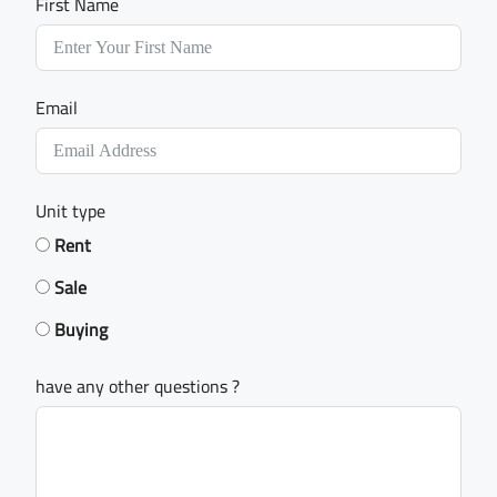
First Name
Email
Unit type
Rent
Sale
Buying
have any other questions ?