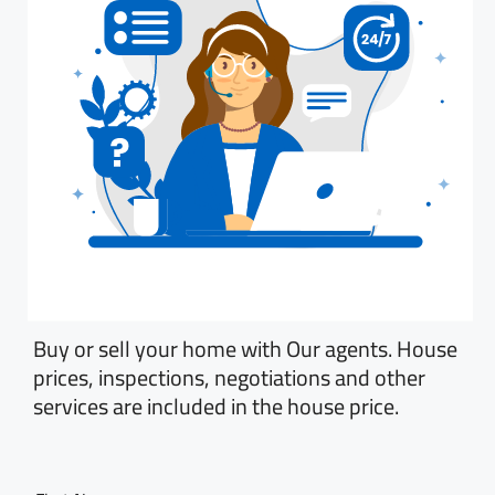
Buy or sell your home with Our agents. House
prices, inspections, negotiations and other
services are included in the house price.