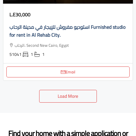
L.E30,000
استوديو مفروش للإيجار في مدينة الرحاب Furnished studio
for rent in Al Rehab City.
الرحاب، Second New Cairo, Egypt
51041
1
1
Email
Load More
Find your home with a simple application or