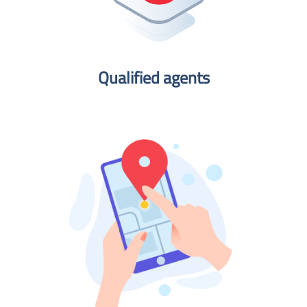
Qualified agents​