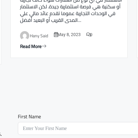
أو سكنية هي فرصة استثمارية جيدة. لكن الاستثمار
في الوحدات التجارية عموما تقدم عائد مالي علي
المدى القريب أو البعيد أفضل…
0
Hany Said
May 8, 2023
Read More
First Name
.