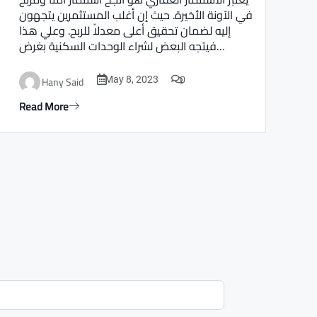
في الآونة الأخيرة. حيث إن أغلب المستثمرين يتجهون
إليه لضمان تحقيق أعلى معدلاً للربح. وعلي هذا
فيتجه البعض لشراء الوحدات السكنية بغرض…
0
Hany Said
May 8, 2023
Read More