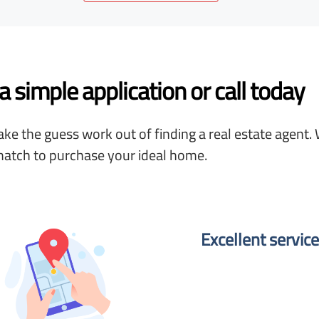
 simple application or call today
ke the guess work out of finding a real estate agent. 
match to purchase your ideal home.
Excellent service