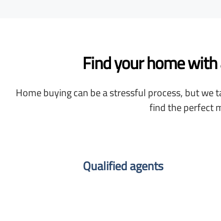
Find your home with a
Home buying can be a stressful process, but we ta
find the perfect 
Qualified agents​