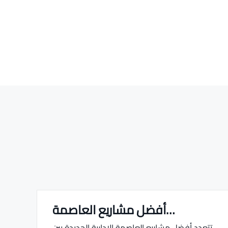
أفضل مشاريع العاصمة…
Real estate Estate ville
تتعدد أفضل مشاريع العاصمة الإدارية الجديدة بين