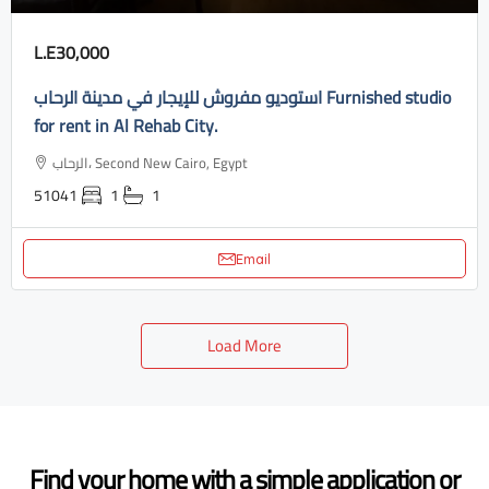
L.E30,000
استوديو مفروش للإيجار في مدينة الرحاب Furnished studio
for rent in Al Rehab City.
الرحاب، Second New Cairo, Egypt
51041
1
1
Email
Load More
Find your home with a simple application or