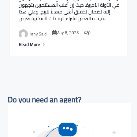
في الآونة الأخيرة. حيث إن أغلب المستثمرين يتجهون
إليه لضمان تحقيق أعلى معدلاً للربح. وعلي هذا
فيتجه البعض لشراء الوحدات السكنية بغرض…
0
Hany Said
May 8, 2023
Read More
Do you need an agent?​