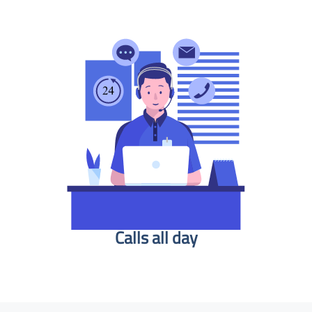
Calls all day