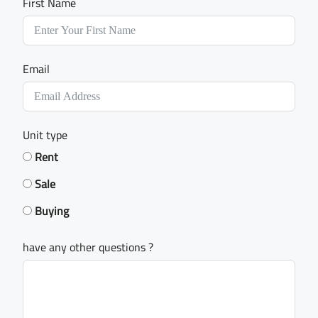
First Name
Email
Unit type
Rent
Sale
Buying
have any other questions ?