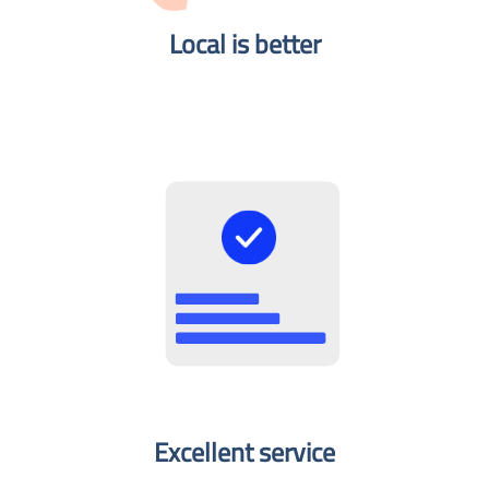
Local is better​
Excellent service