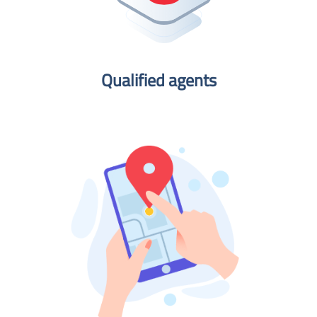
Qualified agents​