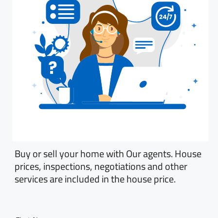
Buy or sell your home with Our agents. House
prices, inspections, negotiations and other
services are included in the house price.