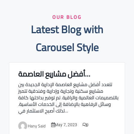
OUR BLOG
Latest Blog with
Carousel Style
أفضل مشاريع العاصمة…
Real estate Estate ville
تتعدد أفضل مشاريع العاصمة الإدارية الجديدة بين
مشاريع سكنية وتجارية وإدارية وفندقية تتميز
بالتصميمات العالمية والراقية. تم توفير بداخلها كافة
وسائل الرفاهية بالإضافة إلى الخدمات الأساسية.
لذلك أصبح الاستثمار في…
0
Hany Said
May 7, 2023