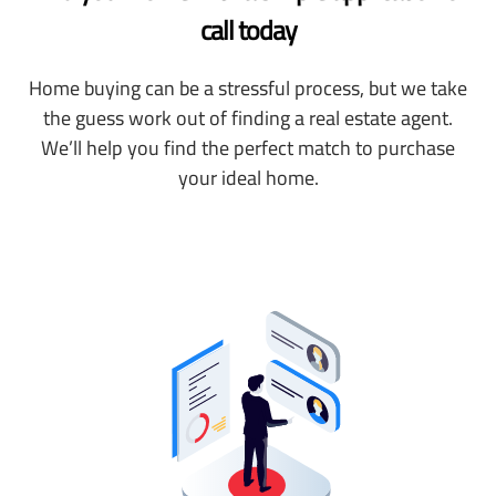
call today
Home buying can be a stressful process, but we take
the guess work out of finding a real estate agent.
We’ll help you find the perfect match to purchase
your ideal home.