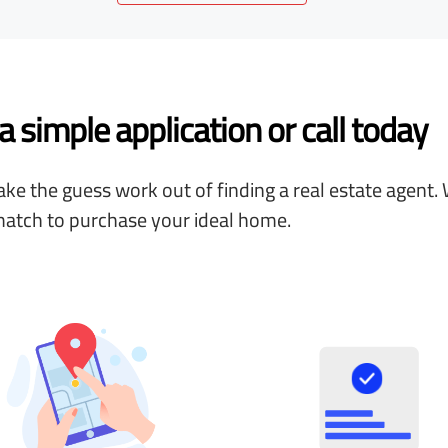
 simple application or call today
ke the guess work out of finding a real estate agent. 
match to purchase your ideal home.