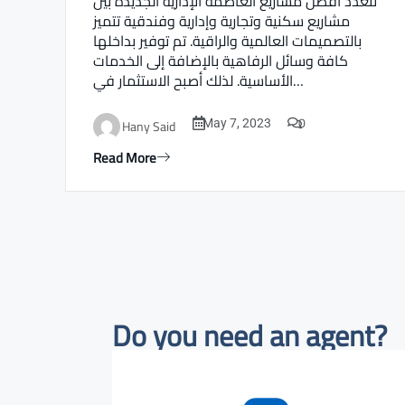
تتعدد أفضل مشاريع العاصمة الإدارية الجديدة بين
مشاريع سكنية وتجارية وإدارية وفندقية تتميز
بالتصميمات العالمية والراقية. تم توفير بداخلها
كافة وسائل الرفاهية بالإضافة إلى الخدمات
الأساسية. لذلك أصبح الاستثمار في…
0
Hany Said
May 7, 2023
Read More
Do you need an agent?​