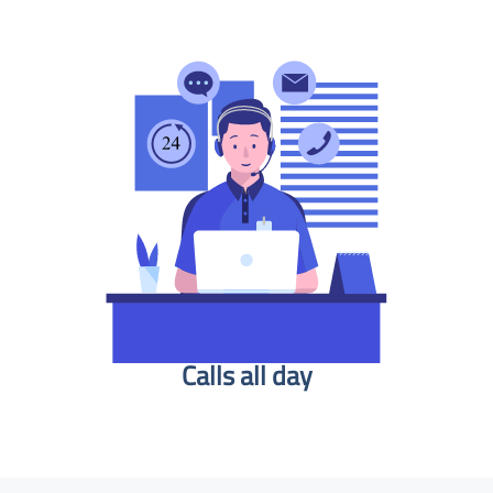
Calls all day