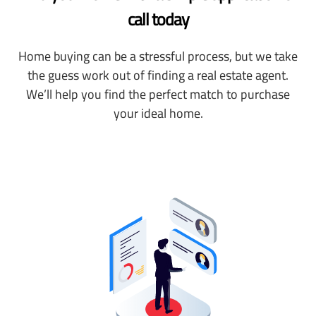
call today
Home buying can be a stressful process, but we take
the guess work out of finding a real estate agent.
We’ll help you find the perfect match to purchase
your ideal home.