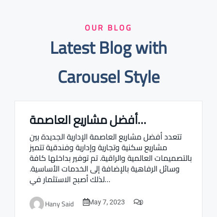
OUR BLOG
Latest Blog with
Carousel Style
أفضل مشاريع العاصمة…
Real estate Estate ville
تتعدد أفضل مشاريع العاصمة الإدارية الجديدة بين
مشاريع سكنية وتجارية وإدارية وفندقية تتميز
بالتصميمات العالمية والراقية. تم توفير بداخلها كافة
وسائل الرفاهية بالإضافة إلى الخدمات الأساسية.
لذلك أصبح الاستثمار في…
0
Hany Said
May 7, 2023