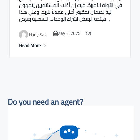
في الآونة الأخيرة. حيث إن أغلب المستثمرين يتجهون
إليه لضمان تحقيق أعلى معدلاً للربح. وعلي هذا
فيتجه البعض لشراء الوحدات السكنية بغرض…
0
Hany Said
May 8, 2023
Read More
Do you need an agent?​