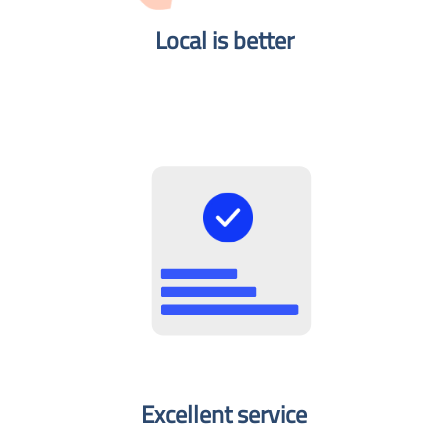
Local is better​
Excellent service