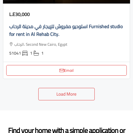
L.E30,000
استوديو مفروش للإيجار في مدينة الرحاب Furnished studio
for rent in Al Rehab City.
الرحاب، Second New Cairo, Egypt
51041
1
1
Email
Load More
Find your home with a simple application or