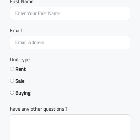
First Name
Email
Unit type
Rent
Sale
Buying
have any other questions ?