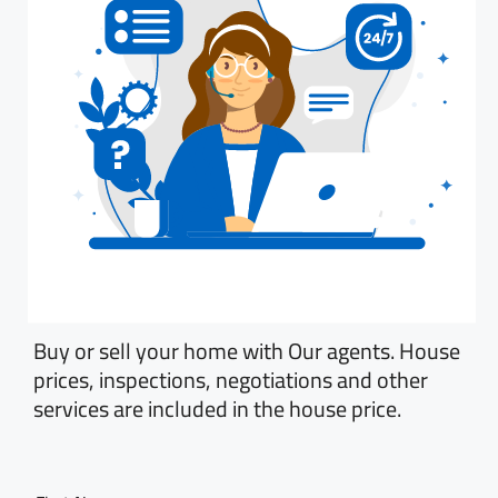
Buy or sell your home with Our agents. House
prices, inspections, negotiations and other
services are included in the house price.