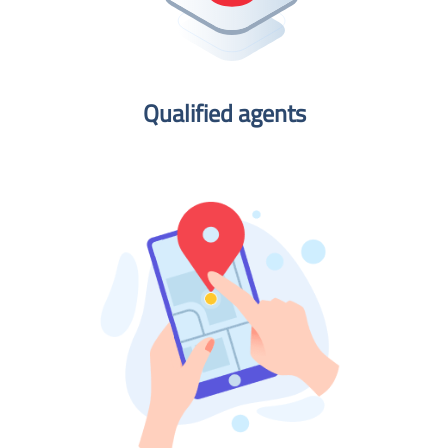
Qualified agents​