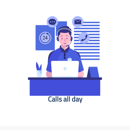
Calls all day