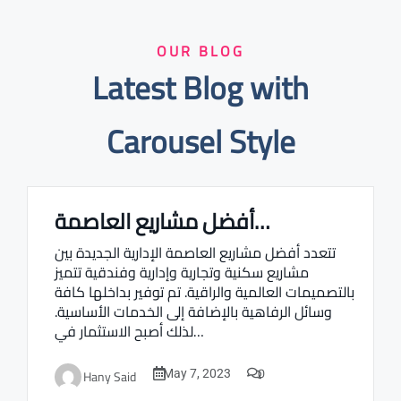
OUR BLOG
Latest Blog with
Carousel Style
أفضل مشاريع العاصمة…
Real estate Estate ville
تتعدد أفضل مشاريع العاصمة الإدارية الجديدة بين
مشاريع سكنية وتجارية وإدارية وفندقية تتميز
بالتصميمات العالمية والراقية. تم توفير بداخلها كافة
وسائل الرفاهية بالإضافة إلى الخدمات الأساسية.
لذلك أصبح الاستثمار في…
0
Hany Said
May 7, 2023