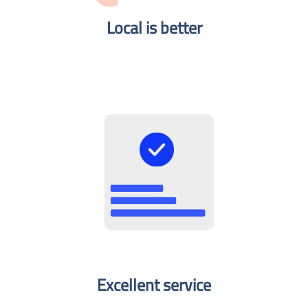
Local is better​
Excellent service