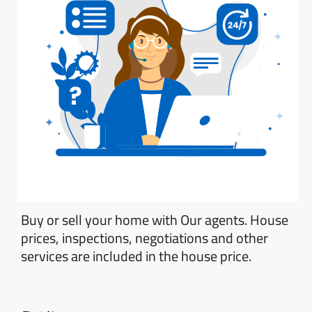
Buy or sell your home with Our agents. House
prices, inspections, negotiations and other
services are included in the house price.