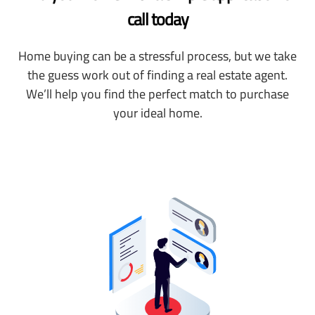
call today
Home buying can be a stressful process, but we take
the guess work out of finding a real estate agent.
We’ll help you find the perfect match to purchase
your ideal home.