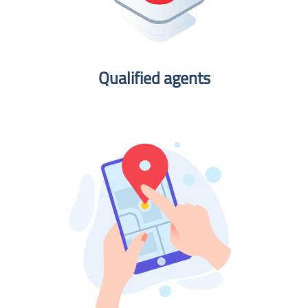
Qualified agents​