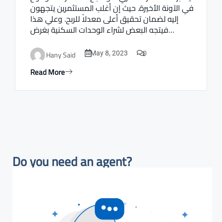
في الآونة الأخيرة. حيث إن أغلب المستثمرين يتجهون
إليه لضمان تحقيق أعلى معدلاً للربح. وعلي هذا
فيتجه البعض لشراء الوحدات السكنية بغرض…
0
Hany Said
May 8, 2023
Read More
Do you need an agent?​