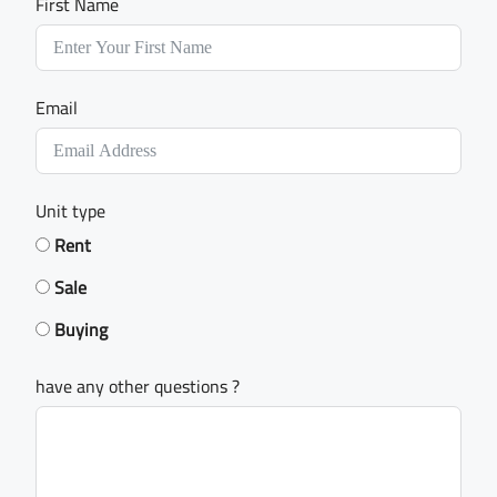
First Name
Email
Unit type
Rent
Sale
Buying
have any other questions ?