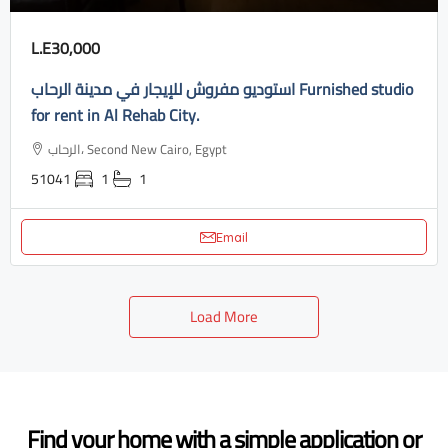
L.E30,000
استوديو مفروش للإيجار في مدينة الرحاب Furnished studio
for rent in Al Rehab City.
الرحاب، Second New Cairo, Egypt
51041
1
1
Email
Load More
Find your home with a simple application or