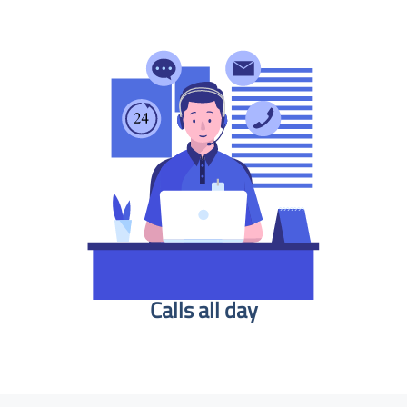
Calls all day