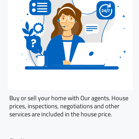
Buy or sell your home with Our agents. House
prices, inspections, negotiations and other
services are included in the house price.