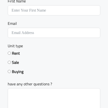
First Name
Email
Unit type
Rent
Sale
Buying
have any other questions ?