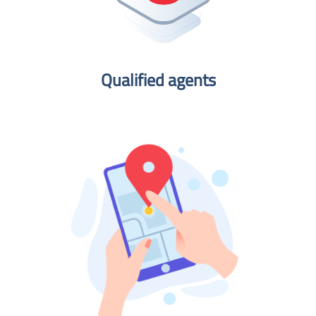
Qualified agents​