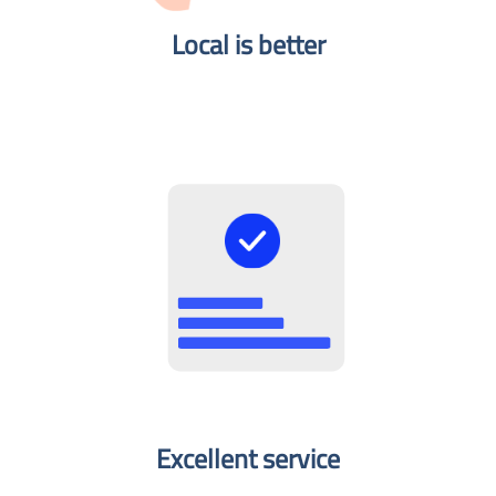
Local is better​
Excellent service