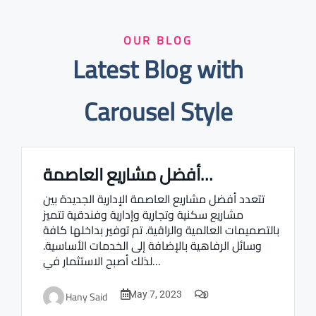
OUR BLOG
Latest Blog with
Carousel Style
أفضل مشاريع العاصمة…
Real estate Estate ville
تتعدد أفضل مشاريع العاصمة الإدارية الجديدة بين
مشاريع سكنية وتجارية وإدارية وفندقية تتميز
بالتصميمات العالمية والراقية. تم توفير بداخلها كافة
وسائل الرفاهية بالإضافة إلى الخدمات الأساسية.
لذلك أصبح الاستثمار في…
0
Hany Said
May 7, 2023