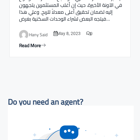
في الآونة الأخيرة. حيث إن أغلب المستثمرين يتجهون
إليه لضمان تحقيق أعلى معدلاً للربح. وعلي هذا
فيتجه البعض لشراء الوحدات السكنية بغرض…
0
Hany Said
May 8, 2023
Read More
Do you need an agent?​