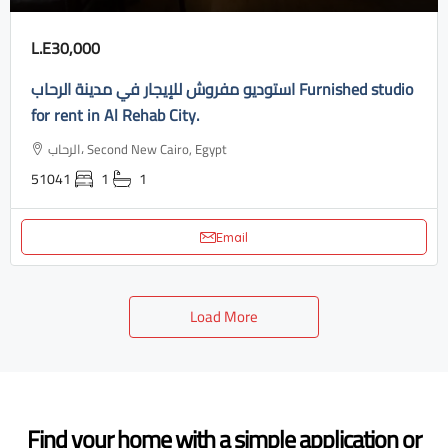
L.E30,000
استوديو مفروش للإيجار في مدينة الرحاب Furnished studio
for rent in Al Rehab City.
الرحاب، Second New Cairo, Egypt
51041
1
1
Email
Load More
Find your home with a simple application or