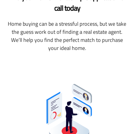
call today
Home buying can be a stressful process, but we take
the guess work out of finding a real estate agent.
We’ll help you find the perfect match to purchase
your ideal home.