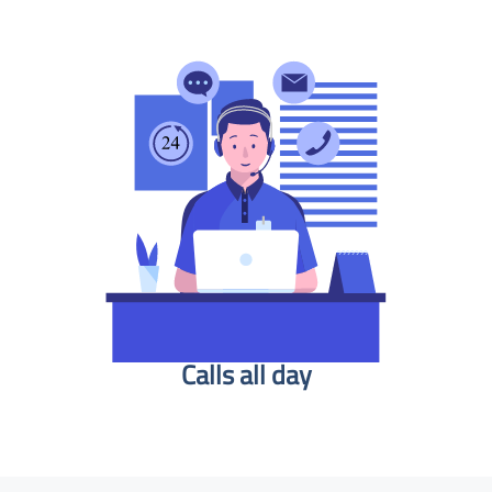
Calls all day