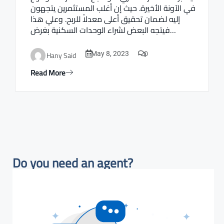
في الآونة الأخيرة. حيث إن أغلب المستثمرين يتجهون
إليه لضمان تحقيق أعلى معدلاً للربح. وعلي هذا
فيتجه البعض لشراء الوحدات السكنية بغرض…
0
Hany Said
May 8, 2023
Read More
Do you need an agent?​