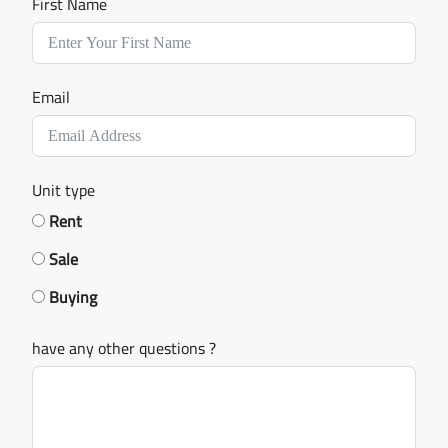
First Name
Email
Unit type
Rent
Sale
Buying
have any other questions ?