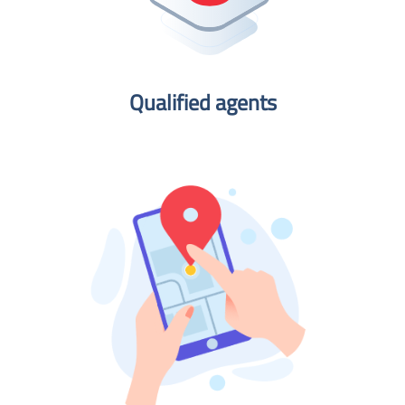
Qualified agents​