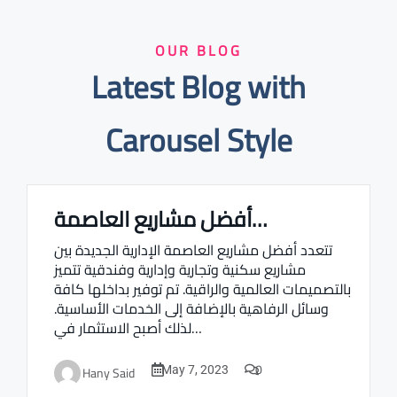
OUR BLOG
Latest Blog with
Carousel Style
أفضل مشاريع العاصمة…
Real estate Estate ville
تتعدد أفضل مشاريع العاصمة الإدارية الجديدة بين
مشاريع سكنية وتجارية وإدارية وفندقية تتميز
بالتصميمات العالمية والراقية. تم توفير بداخلها كافة
وسائل الرفاهية بالإضافة إلى الخدمات الأساسية.
لذلك أصبح الاستثمار في…
0
Hany Said
May 7, 2023