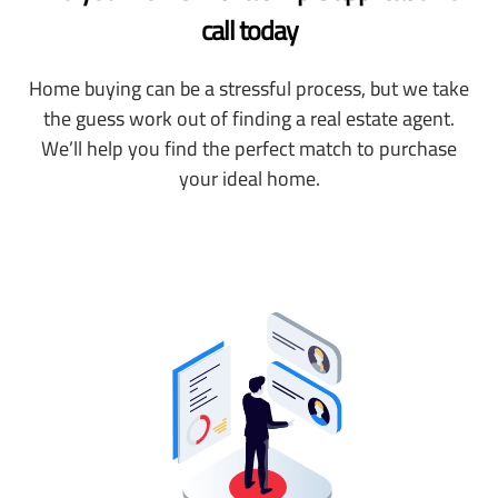
call today
Home buying can be a stressful process, but we take
the guess work out of finding a real estate agent.
We’ll help you find the perfect match to purchase
your ideal home.