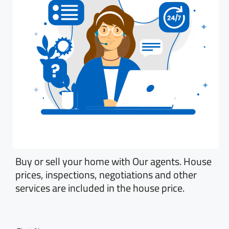
Buy or sell your home with Our agents. House
prices, inspections, negotiations and other
services are included in the house price.