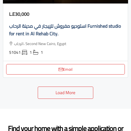
L.E30,000
استوديو مفروش للإيجار في مدينة الرحاب Furnished studio
for rent in Al Rehab City.
الرحاب، Second New Cairo, Egypt
51041
1
1
Email
Load More
Find your home with a simple application or