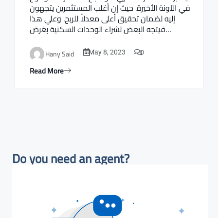
في الآونة الأخيرة. حيث إن أغلب المستثمرين يتجهون
إليه لضمان تحقيق أعلى معدلاً للربح. وعلي هذا
فيتجه البعض لشراء الوحدات السكنية بغرض…
0
Hany Said
May 8, 2023
Read More
Do you need an agent?​