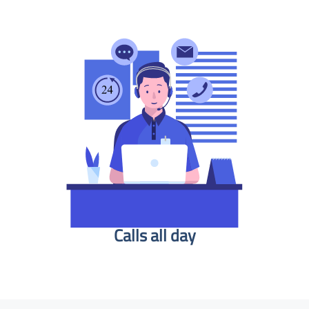
Calls all day