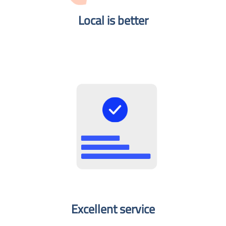
Local is better​
Excellent service