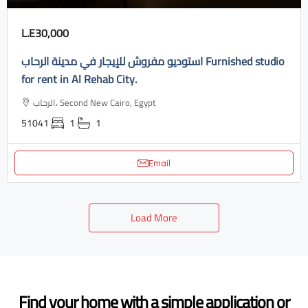
L.E30,000
استوديو مفروش للإيجار في مدينة الرحاب Furnished studio
for rent in Al Rehab City.
الرحاب، Second New Cairo, Egypt
51041
1
1
Email
Load More
Find your home with a simple application or