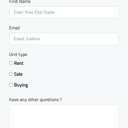
First Name
Email
Unit type
Rent
Sale
Buying
have any other questions ?