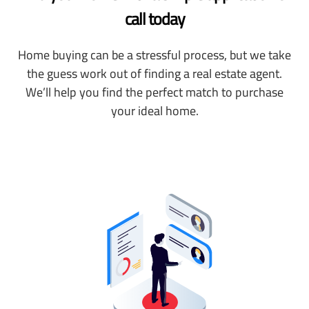
call today
Home buying can be a stressful process, but we take
the guess work out of finding a real estate agent.
We’ll help you find the perfect match to purchase
your ideal home.