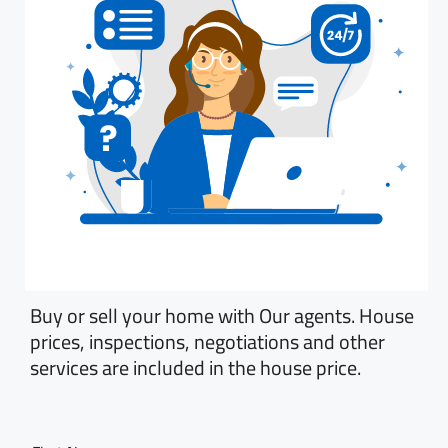
Buy or sell your home with Our agents. House
prices, inspections, negotiations and other
services are included in the house price.