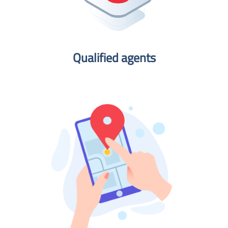
Qualified agents​