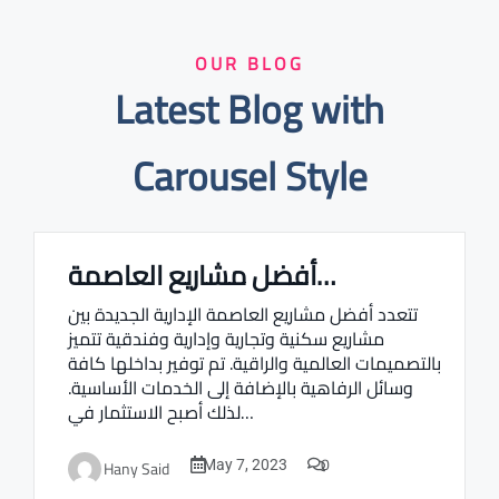
OUR BLOG
Latest Blog with
Carousel Style
أفضل مشاريع العاصمة…
Real estate Estate ville
تتعدد أفضل مشاريع العاصمة الإدارية الجديدة بين
مشاريع سكنية وتجارية وإدارية وفندقية تتميز
بالتصميمات العالمية والراقية. تم توفير بداخلها كافة
وسائل الرفاهية بالإضافة إلى الخدمات الأساسية.
لذلك أصبح الاستثمار في…
0
Hany Said
May 7, 2023