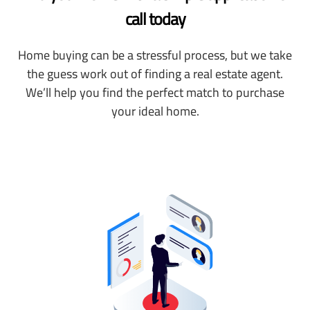
call today
Home buying can be a stressful process, but we take
the guess work out of finding a real estate agent.
We’ll help you find the perfect match to purchase
your ideal home.