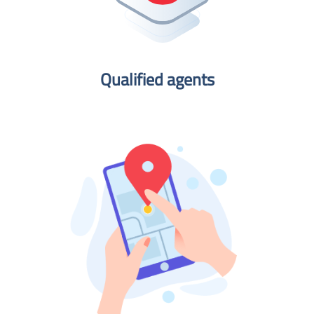
Qualified agents​