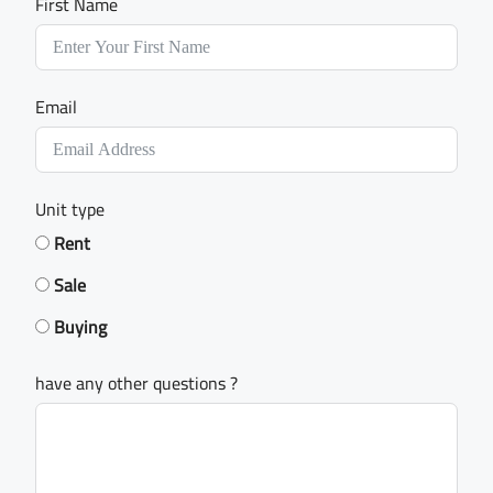
First Name
Email
Unit type
Rent
Sale
Buying
have any other questions ?