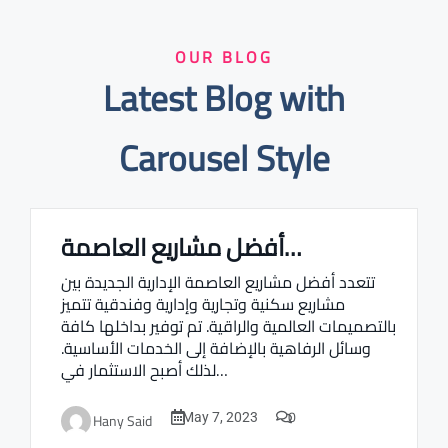
OUR BLOG
Latest Blog with
Carousel Style
أفضل مشاريع العاصمة…
Real estate Estate ville
تتعدد أفضل مشاريع العاصمة الإدارية الجديدة بين
مشاريع سكنية وتجارية وإدارية وفندقية تتميز
بالتصميمات العالمية والراقية. تم توفير بداخلها كافة
وسائل الرفاهية بالإضافة إلى الخدمات الأساسية.
لذلك أصبح الاستثمار في…
0
Hany Said
May 7, 2023