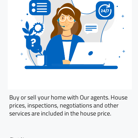
Buy or sell your home with Our agents. House
prices, inspections, negotiations and other
services are included in the house price.