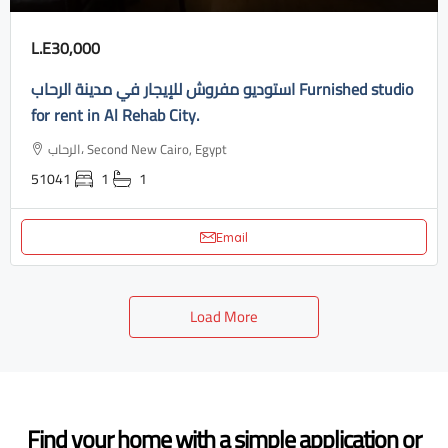
L.E30,000
استوديو مفروش للإيجار في مدينة الرحاب Furnished studio
for rent in Al Rehab City.
الرحاب، Second New Cairo, Egypt
51041
1
1
Email
Load More
Find your home with a simple application or