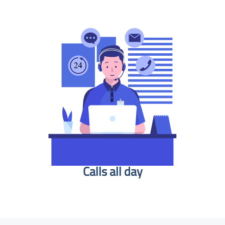
Calls all day