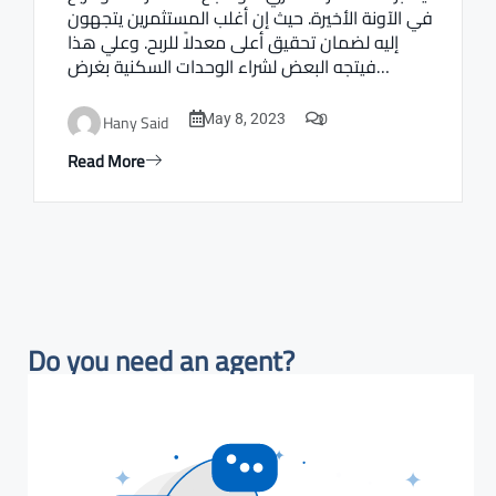
في الآونة الأخيرة. حيث إن أغلب المستثمرين يتجهون
إليه لضمان تحقيق أعلى معدلاً للربح. وعلي هذا
فيتجه البعض لشراء الوحدات السكنية بغرض…
0
Hany Said
May 8, 2023
Read More
Do you need an agent?​