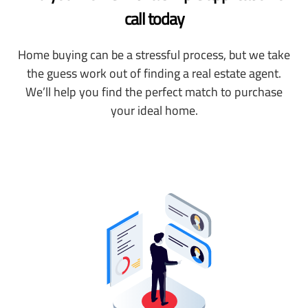
call today
Home buying can be a stressful process, but we take
the guess work out of finding a real estate agent.
We’ll help you find the perfect match to purchase
your ideal home.