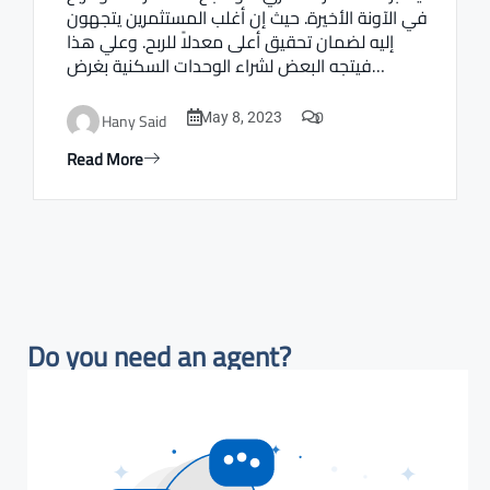
في الآونة الأخيرة. حيث إن أغلب المستثمرين يتجهون
إليه لضمان تحقيق أعلى معدلاً للربح. وعلي هذا
فيتجه البعض لشراء الوحدات السكنية بغرض…
0
Hany Said
May 8, 2023
Read More
Do you need an agent?​