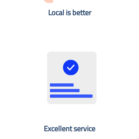
Local is better​
Excellent service