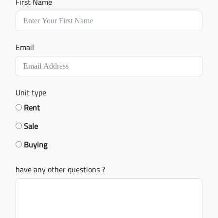
First Name
Email
Unit type
Rent
Sale
Buying
have any other questions ?