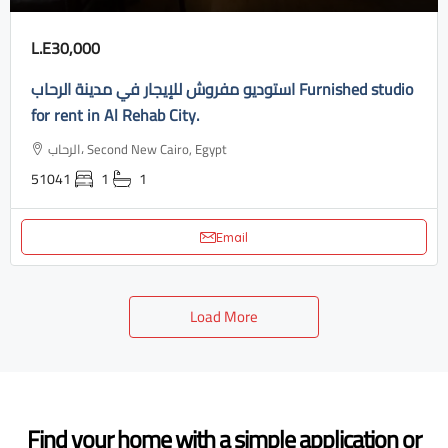
L.E30,000
استوديو مفروش للإيجار في مدينة الرحاب Furnished studio
for rent in Al Rehab City.
الرحاب، Second New Cairo, Egypt
51041
1
1
Email
Load More
Find your home with a simple application or