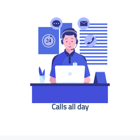
Calls all day