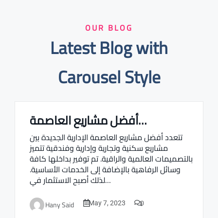
OUR BLOG
Latest Blog with
Carousel Style
أفضل مشاريع العاصمة…
Real estate Estate ville
تتعدد أفضل مشاريع العاصمة الإدارية الجديدة بين
مشاريع سكنية وتجارية وإدارية وفندقية تتميز
بالتصميمات العالمية والراقية. تم توفير بداخلها كافة
وسائل الرفاهية بالإضافة إلى الخدمات الأساسية.
لذلك أصبح الاستثمار في…
0
Hany Said
May 7, 2023