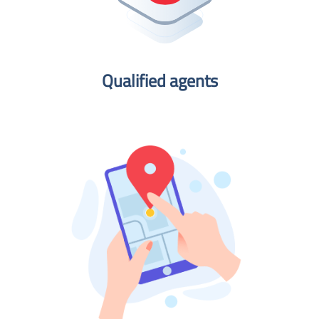
Qualified agents​