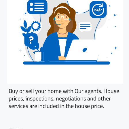
Buy or sell your home with Our agents. House
prices, inspections, negotiations and other
services are included in the house price.