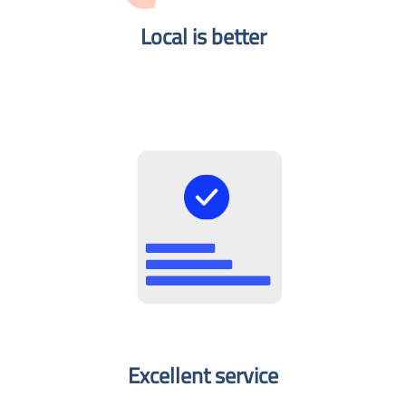
Local is better​
Excellent service