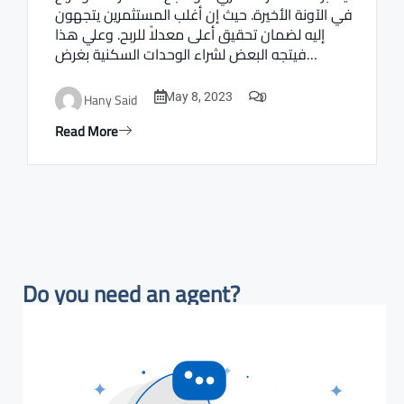
في الآونة الأخيرة. حيث إن أغلب المستثمرين يتجهون
إليه لضمان تحقيق أعلى معدلاً للربح. وعلي هذا
فيتجه البعض لشراء الوحدات السكنية بغرض…
0
Hany Said
May 8, 2023
Read More
Do you need an agent?​