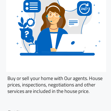
Buy or sell your home with Our agents. House
prices, inspections, negotiations and other
services are included in the house price.