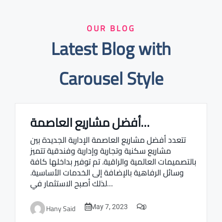
OUR BLOG
Latest Blog with
Carousel Style
أفضل مشاريع العاصمة…
Real estate Estate ville
تتعدد أفضل مشاريع العاصمة الإدارية الجديدة بين
مشاريع سكنية وتجارية وإدارية وفندقية تتميز
بالتصميمات العالمية والراقية. تم توفير بداخلها كافة
وسائل الرفاهية بالإضافة إلى الخدمات الأساسية.
لذلك أصبح الاستثمار في…
0
Hany Said
May 7, 2023