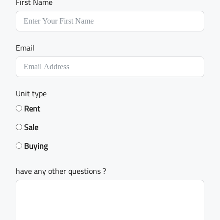
First Name
Email
Unit type
Rent
Sale
Buying
have any other questions ?