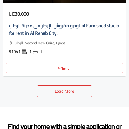
L.E30,000
استوديو مفروش للإيجار في مدينة الرحاب Furnished studio
for rent in Al Rehab City.
الرحاب، Second New Cairo, Egypt
51041
1
1
Email
Load More
Find your home with a simple application or