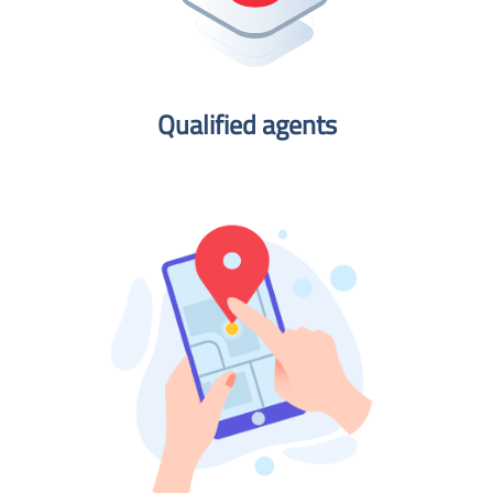
Qualified agents​