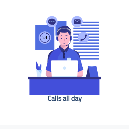
Calls all day