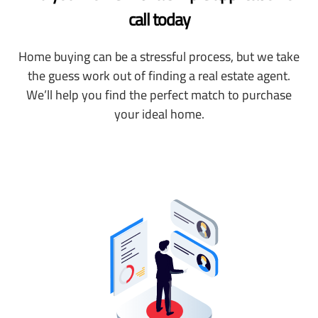
call today
Home buying can be a stressful process, but we take
the guess work out of finding a real estate agent.
We’ll help you find the perfect match to purchase
your ideal home.