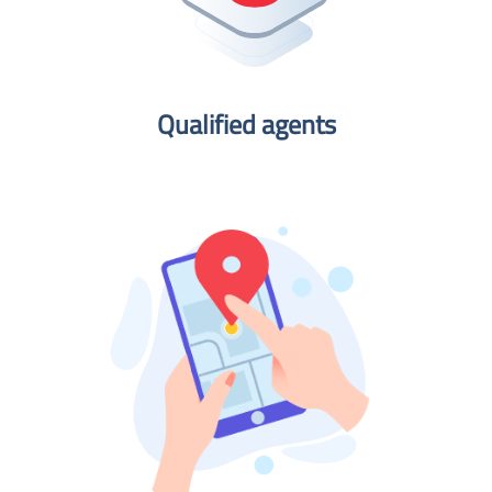
Qualified agents​