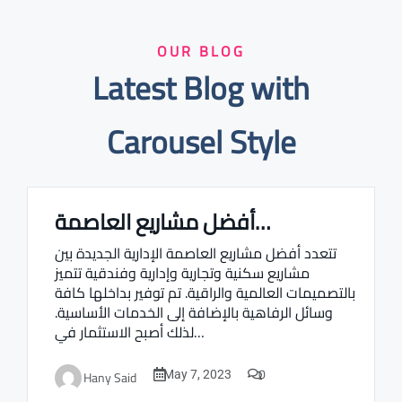
OUR BLOG
Latest Blog with
Carousel Style
أفضل مشاريع العاصمة…
Real estate Estate ville
تتعدد أفضل مشاريع العاصمة الإدارية الجديدة بين
مشاريع سكنية وتجارية وإدارية وفندقية تتميز
بالتصميمات العالمية والراقية. تم توفير بداخلها كافة
وسائل الرفاهية بالإضافة إلى الخدمات الأساسية.
لذلك أصبح الاستثمار في…
0
Hany Said
May 7, 2023