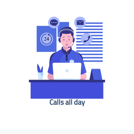
Calls all day