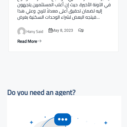
في الآونة الأخيرة. حيث إن أغلب المستثمرين يتجهون
إليه لضمان تحقيق أعلى معدلاً للربح. وعلي هذا
فيتجه البعض لشراء الوحدات السكنية بغرض…
0
Hany Said
May 8, 2023
Read More
Do you need an agent?​