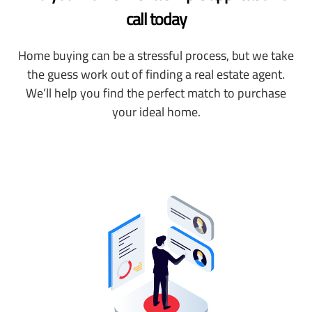
call today
Home buying can be a stressful process, but we take
the guess work out of finding a real estate agent.
We’ll help you find the perfect match to purchase
your ideal home.