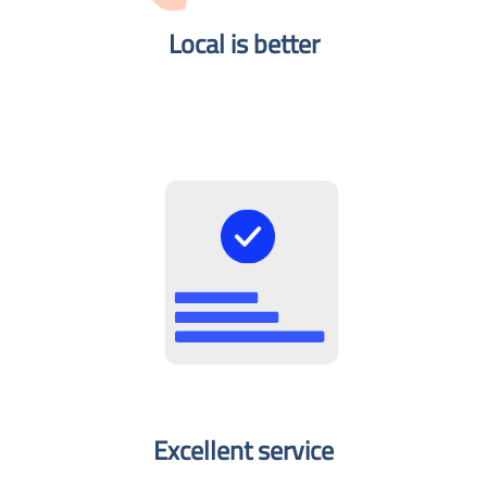
Local is better​
Excellent service