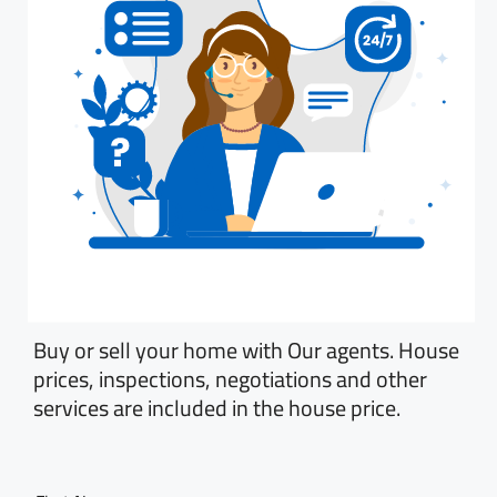
Buy or sell your home with Our agents. House
prices, inspections, negotiations and other
services are included in the house price.