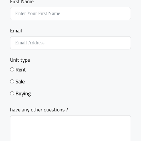
First Name
Email
Unit type
Rent
Sale
Buying
have any other questions ?