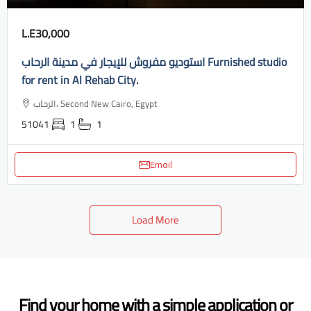
L.E30,000
استوديو مفروش للإيجار في مدينة الرحاب Furnished studio
for rent in Al Rehab City.
الرحاب، Second New Cairo, Egypt
51041
1
1
Email
Load More
Find your home with a simple application or