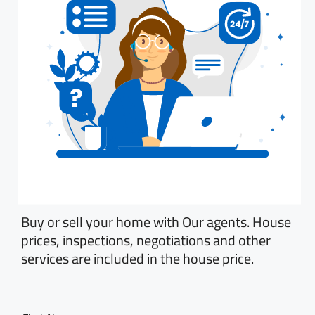
Buy or sell your home with Our agents. House
prices, inspections, negotiations and other
services are included in the house price.