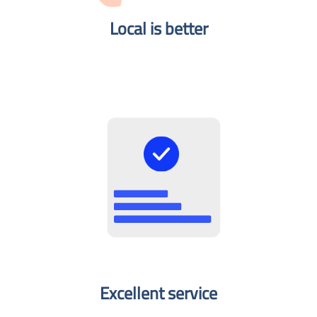
Local is better​
Excellent service