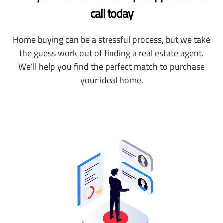
call today
Home buying can be a stressful process, but we take
the guess work out of finding a real estate agent.
We’ll help you find the perfect match to purchase
your ideal home.