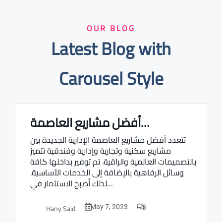
OUR BLOG
Latest Blog with
Carousel Style
أفضل مشاريع العاصمة…
Real estate Estate ville
تتعدد أفضل مشاريع العاصمة الإدارية الجديدة بين
مشاريع سكنية وتجارية وإدارية وفندقية تتميز
بالتصميمات العالمية والراقية. تم توفير بداخلها كافة
وسائل الرفاهية بالإضافة إلى الخدمات الأساسية.
لذلك أصبح الاستثمار في…
0
Hany Said
May 7, 2023