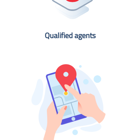
Qualified agents​