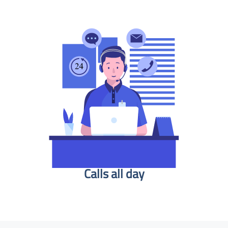
Calls all day