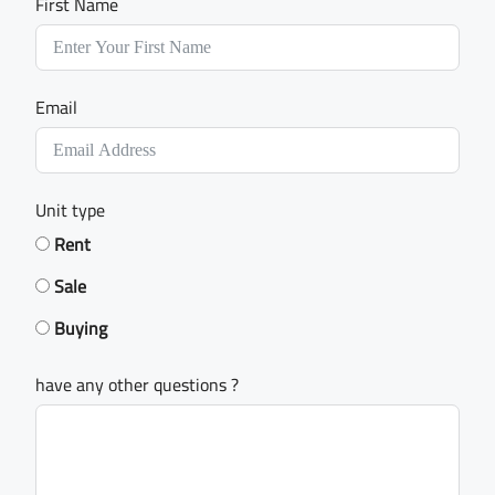
First Name
Email
Unit type
Rent
Sale
Buying
have any other questions ?