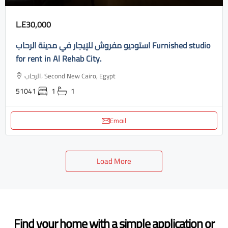
L.E30,000
استوديو مفروش للإيجار في مدينة الرحاب Furnished studio
for rent in Al Rehab City.
الرحاب، Second New Cairo, Egypt
51041
1
1
Email
Load More
Find your home with a simple application or