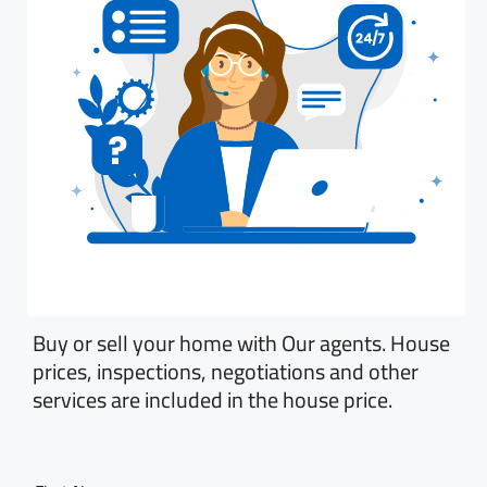
Buy or sell your home with Our agents. House
prices, inspections, negotiations and other
services are included in the house price.