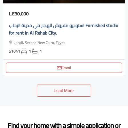
L.E30,000
استوديو مفروش للإيجار في مدينة الرحاب Furnished studio
for rent in Al Rehab City.
الرحاب، Second New Cairo, Egypt
51041
1
1
Email
Load More
Find your home with a simple application or