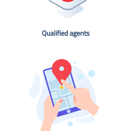
Qualified agents​