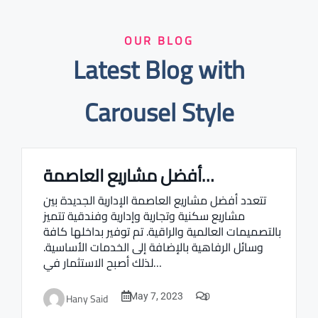
OUR BLOG
Latest Blog with
Carousel Style
أفضل مشاريع العاصمة…
Real estate Estate ville
تتعدد أفضل مشاريع العاصمة الإدارية الجديدة بين
مشاريع سكنية وتجارية وإدارية وفندقية تتميز
بالتصميمات العالمية والراقية. تم توفير بداخلها كافة
وسائل الرفاهية بالإضافة إلى الخدمات الأساسية.
لذلك أصبح الاستثمار في…
0
Hany Said
May 7, 2023