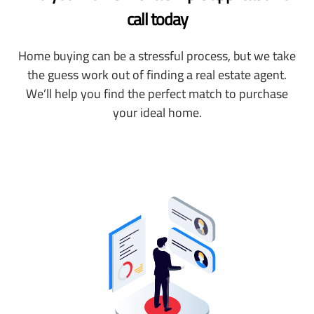
call today
Home buying can be a stressful process, but we take
the guess work out of finding a real estate agent.
We’ll help you find the perfect match to purchase
your ideal home.