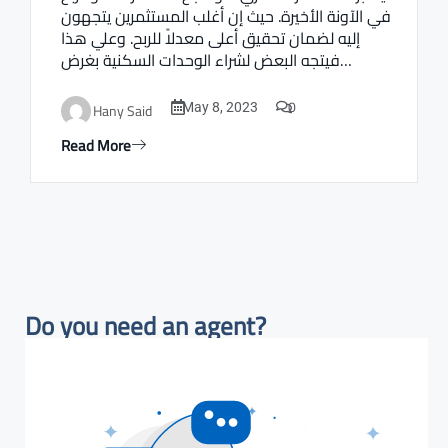
في الآونة الأخيرة. حيث إن أغلب المستثمرين يتجهون
إليه لضمان تحقيق أعلى معدلاً للربح. وعلي هذا
فيتجه البعض لشراء الوحدات السكنية بغرض…
0
Hany Said
May 8, 2023
Read More
Do you need an agent?​