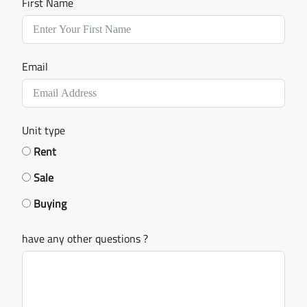
First Name
Email
Unit type
Rent
Sale
Buying
have any other questions ?