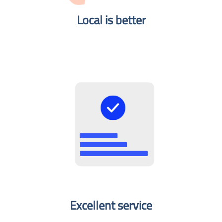
Local is better​
Excellent service