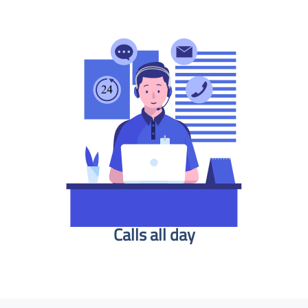
Calls all day