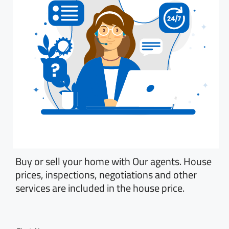
Buy or sell your home with Our agents. House
prices, inspections, negotiations and other
services are included in the house price.