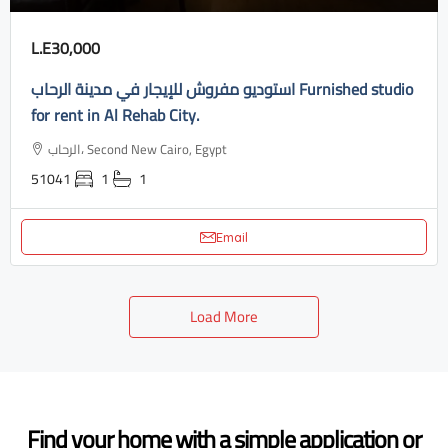
L.E30,000
استوديو مفروش للإيجار في مدينة الرحاب Furnished studio
for rent in Al Rehab City.
الرحاب، Second New Cairo, Egypt
51041
1
1
Email
Load More
Find your home with a simple application or