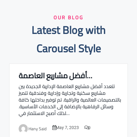
OUR BLOG
Latest Blog with
Carousel Style
أفضل مشاريع العاصمة…
Real estate Estate ville
تتعدد أفضل مشاريع العاصمة الإدارية الجديدة بين
مشاريع سكنية وتجارية وإدارية وفندقية تتميز
بالتصميمات العالمية والراقية. تم توفير بداخلها كافة
وسائل الرفاهية بالإضافة إلى الخدمات الأساسية.
لذلك أصبح الاستثمار في…
0
Hany Said
May 7, 2023