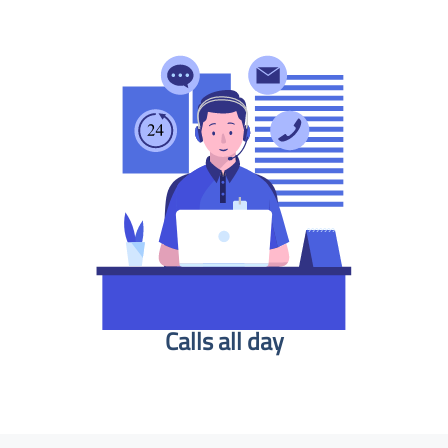
Calls all day