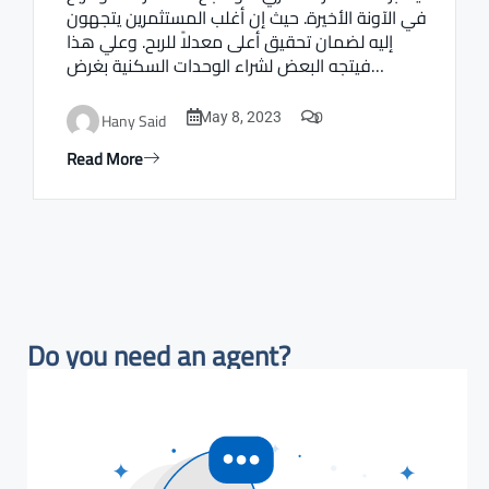
في الآونة الأخيرة. حيث إن أغلب المستثمرين يتجهون
إليه لضمان تحقيق أعلى معدلاً للربح. وعلي هذا
فيتجه البعض لشراء الوحدات السكنية بغرض…
0
Hany Said
May 8, 2023
Read More
Do you need an agent?​