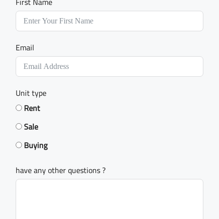
First Name
Email
Unit type
Rent
Sale
Buying
have any other questions ?