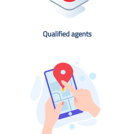
Qualified agents​