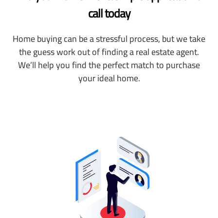
call today
Home buying can be a stressful process, but we take
the guess work out of finding a real estate agent.
We’ll help you find the perfect match to purchase
your ideal home.