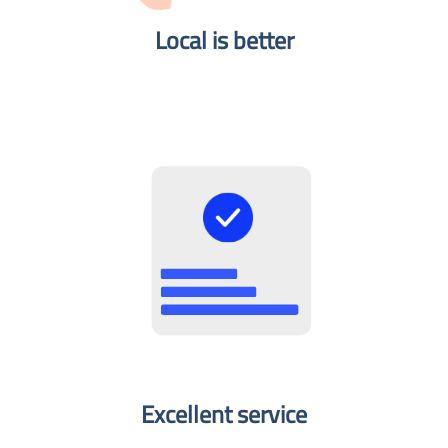
Local is better​
Excellent service