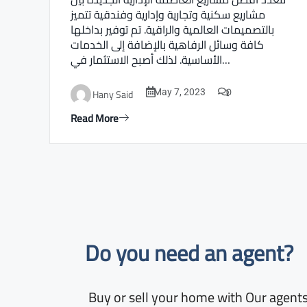
مشاريع سكنية وتجارية وإدارية وفندقية تتميز
بالتصميمات العالمية والراقية. تم توفير بداخلها
كافة وسائل الرفاهية بالإضافة إلى الخدمات
الأساسية. لذلك أصبح الاستثمار في…
0
Hany Said
May 7, 2023
Read More
Do you need an agent?​
Buy or sell your home with Our agents