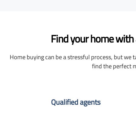
Find your home with a
Home buying can be a stressful process, but we ta
find the perfect 
Qualified agents​