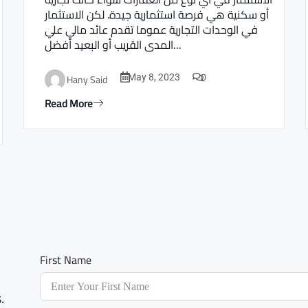
أو سكنية هي فرصة استثمارية جيدة. لكن الاستثمار
في الوحدات التجارية عموما تقدم عائد مالي علي
المدى القريب أو البعيد أفضل…
0
Hany Said
May 8, 2023
Read More
First Name
.