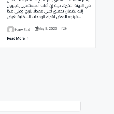
في الآونة الأخيرة. حيث إن أغلب المستثمرين يتجهون
إليه لضمان تحقيق أعلى معدلاً للربح. وعلي هذا
فيتجه البعض لشراء الوحدات السكنية بغرض…
0
Hany Said
May 8, 2023
Read More