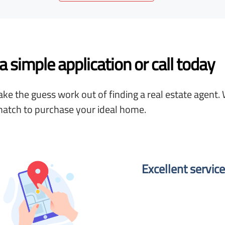
 simple application or call today
ke the guess work out of finding a real estate agent. 
match to purchase your ideal home.
Excellent service