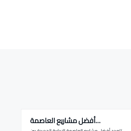
أفضل مشاريع العاصمة…
Real estate Estate ville
تتعدد أفضل مشاريع العاصمة الإدارية الجديدة بين