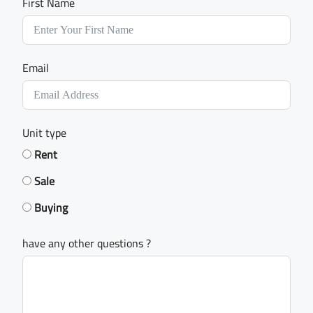
First Name
Email
Unit type
Rent
Sale
Buying
have any other questions ?