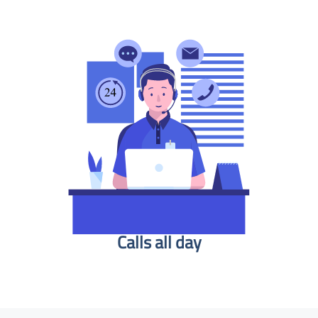
Calls all day