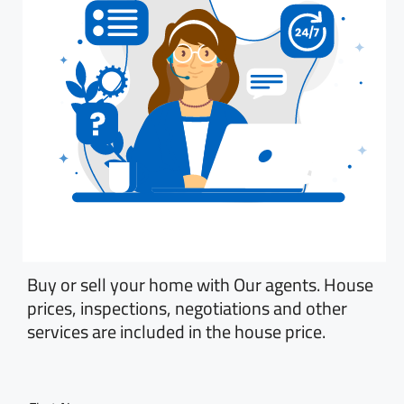
Buy or sell your home with Our agents. House
prices, inspections, negotiations and other
services are included in the house price.