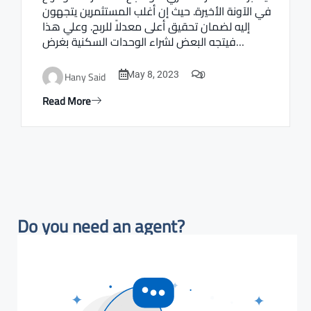
في الآونة الأخيرة. حيث إن أغلب المستثمرين يتجهون
إليه لضمان تحقيق أعلى معدلاً للربح. وعلي هذا
فيتجه البعض لشراء الوحدات السكنية بغرض…
0
Hany Said
May 8, 2023
Read More
Do you need an agent?​