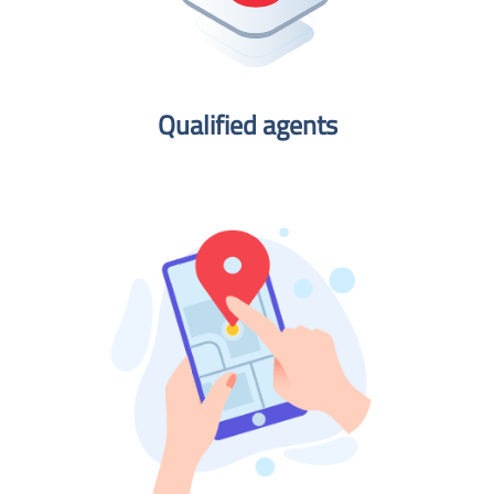
Qualified agents​