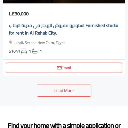
L.E30,000
استوديو مفروش للإيجار في مدينة الرحاب Furnished studio
for rent in Al Rehab City.
الرحاب، Second New Cairo, Egypt
51041
1
1
Email
Load More
Find your home with a simple application or