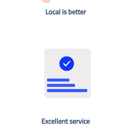
Local is better​
Excellent service