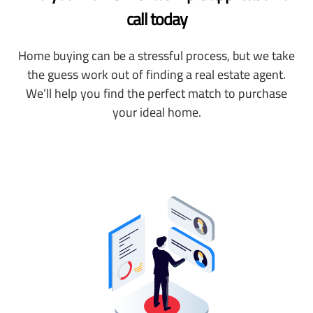
call today
Home buying can be a stressful process, but we take
the guess work out of finding a real estate agent.
We’ll help you find the perfect match to purchase
your ideal home.