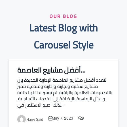
OUR BLOG
Latest Blog with
Carousel Style
أفضل مشاريع العاصمة…
Real estate Estate ville
تتعدد أفضل مشاريع العاصمة الإدارية الجديدة بين
مشاريع سكنية وتجارية وإدارية وفندقية تتميز
بالتصميمات العالمية والراقية. تم توفير بداخلها كافة
وسائل الرفاهية بالإضافة إلى الخدمات الأساسية.
لذلك أصبح الاستثمار في…
0
Hany Said
May 7, 2023