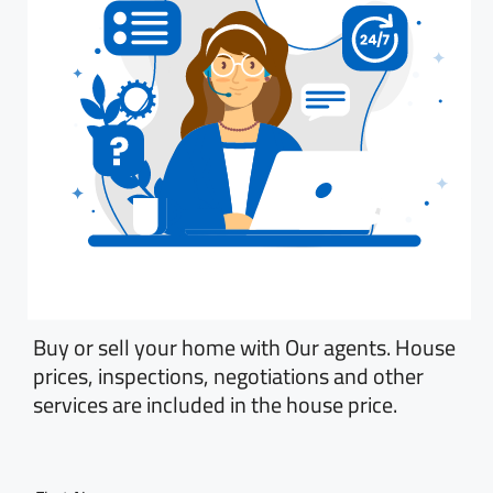
Buy or sell your home with Our agents. House
prices, inspections, negotiations and other
services are included in the house price.