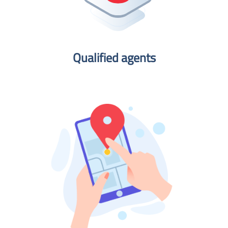
Qualified agents​