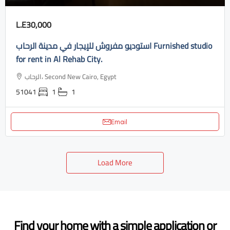
L.E30,000
استوديو مفروش للإيجار في مدينة الرحاب Furnished studio
for rent in Al Rehab City.
الرحاب، Second New Cairo, Egypt
51041
1
1
Email
Load More
Find your home with a simple application or