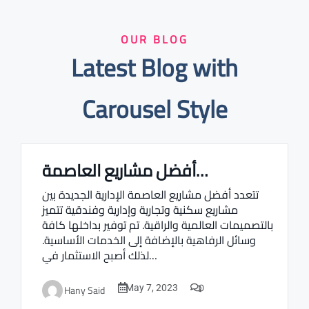
OUR BLOG
Latest Blog with
Carousel Style
أفضل مشاريع العاصمة…
Real estate Estate ville
تتعدد أفضل مشاريع العاصمة الإدارية الجديدة بين
مشاريع سكنية وتجارية وإدارية وفندقية تتميز
بالتصميمات العالمية والراقية. تم توفير بداخلها كافة
وسائل الرفاهية بالإضافة إلى الخدمات الأساسية.
لذلك أصبح الاستثمار في…
0
Hany Said
May 7, 2023