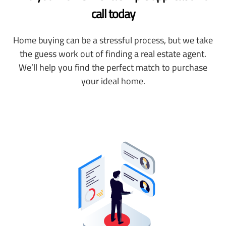
call today
Home buying can be a stressful process, but we take
the guess work out of finding a real estate agent.
We’ll help you find the perfect match to purchase
your ideal home.