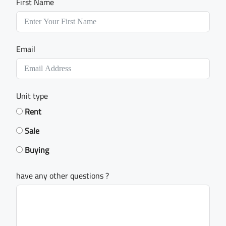
First Name
Email
Unit type
Rent
Sale
Buying
have any other questions ?