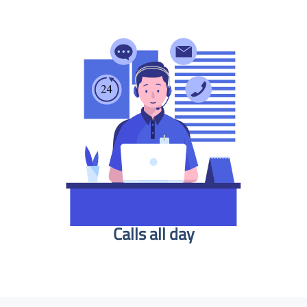
Calls all day