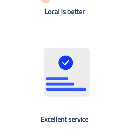
Local is better​
Excellent service