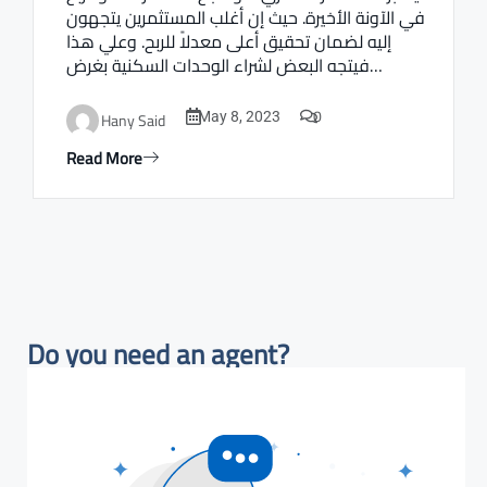
في الآونة الأخيرة. حيث إن أغلب المستثمرين يتجهون
إليه لضمان تحقيق أعلى معدلاً للربح. وعلي هذا
فيتجه البعض لشراء الوحدات السكنية بغرض…
0
Hany Said
May 8, 2023
Read More
Do you need an agent?​