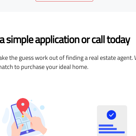
 simple application or call today
ke the guess work out of finding a real estate agent. 
match to purchase your ideal home.